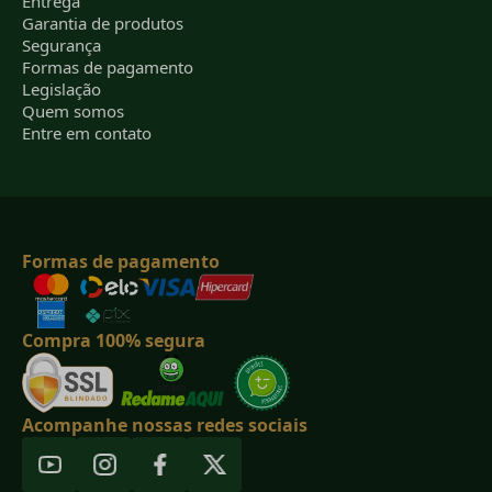
Entrega
Garantia de produtos
Segurança
Formas de pagamento
Legislação
Quem somos
Entre em contato
Formas de pagamento
Compra 100% segura
Acompanhe nossas redes sociais