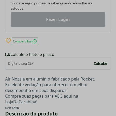
o login e seja o primeiro a saber quando ele voltar ao
estoque.
Fazer Login
Compartilhar
Calcule o frete e prazo
Calcular
Air Nozzle em alumínio fabricado pela Rocket.
Excelente vedação para oferecer o melhor
desempenho em seus disparos!
Compre suas peças para AEG aqui na
LojaDaCarabina!
Ref: 4550
Descrição do produto