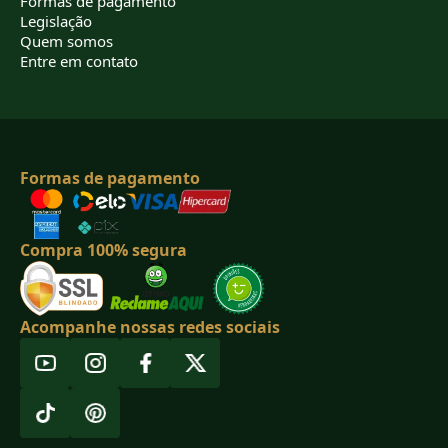
Formas de pagamento
Legislação
Quem somos
Entre em contato
Formas de pagamento
Compra 100% segura
Acompanhe nossas redes sociais