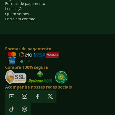
Formas de pagamento
Legislação
Quem somos
Entre em contato
Formas de pagamento
Compra 100% segura
Acompanhe nossas redes sociais