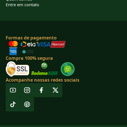
Entre em contato
Formas de pagamento
Compra 100% segura
Acompanhe nossas redes sociais