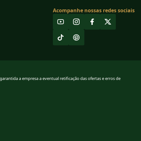
Acompanhe nossas redes sociais
arantida a empresa a eventual retificação das ofertas e erros de