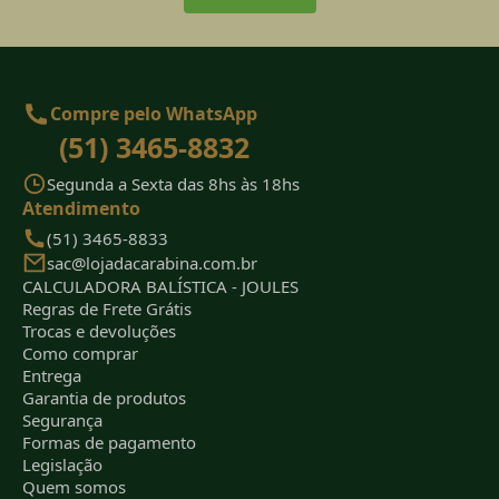
Compre pelo WhatsApp
(51) 3465-8832
Segunda a Sexta das 8hs às 18hs
Atendimento
(51) 3465-8833
sac@lojadacarabina.com.br
CALCULADORA BALÍSTICA - JOULES
Regras de Frete Grátis
Trocas e devoluções
Como comprar
Entrega
Garantia de produtos
Segurança
Formas de pagamento
Legislação
Quem somos