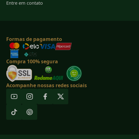
Entre em contato
Formas de pagamento
Compra 100% segura
Acompanhe nossas redes sociais