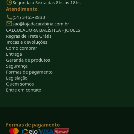
Segunda a Sexta das 8hs às 18hs
Atendimento
(51) 3465-8833
sac@lojadacarabina.com.br
CALCULADORA BALÍSTICA - JOULES
Regras de Frete Grátis
Trocas e devoluções
Como comprar
Entrega
Garantia de produtos
Segurança
Formas de pagamento
Legislação
Quem somos
Entre em contato
Formas de pagamento