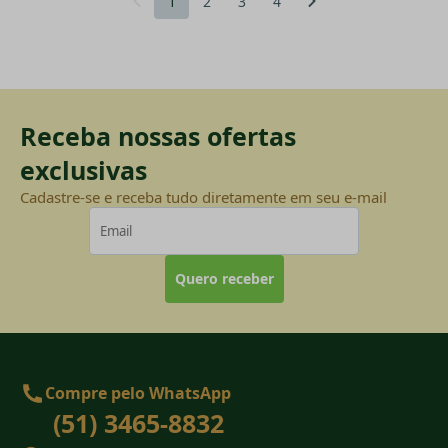
1
2
3
4
Receba nossas ofertas
exclusivas
Cadastre-se e receba tudo diretamente em seu e-mail
Quero receber
Compre pelo WhatsApp
(51) 3465-8832