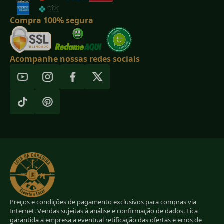
Compra 100% segura
Acompanhe nossas redes sociais
Preços e condições de pagamento exclusivos para compras via
Internet. Vendas sujeitas à análise e confirmação de dados. Fica
garantida a empresa a eventual retificação das ofertas e erros de