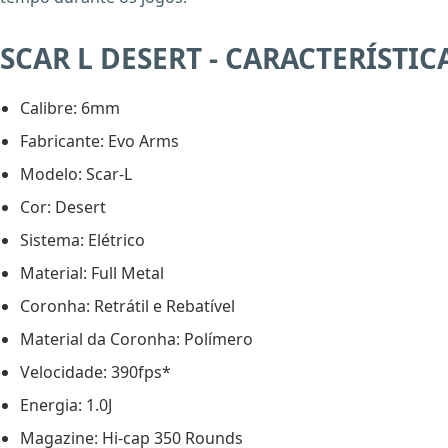
SCAR L DESERT - CARACTERÍSTIC
Calibre: 6mm
Fabricante: Evo Arms
Modelo: Scar-L
Cor: Desert
Sistema: Elétrico
Material: Full Metal
Coronha: Retrátil e Rebatível
Material da Coronha: Polímero
Velocidade: 390fps*
Energia: 1.0J
Magazine: Hi-cap 350 Rounds