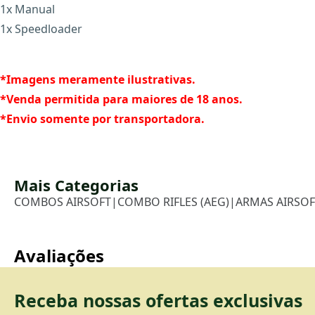
1x Manual
1x Speedloader
*Imagens meramente ilustrativas.
*Venda permitida para maiores de 18 anos.
*Envio somente por transportadora.
Mais Categorias
COMBOS AIRSOFT
|
COMBO RIFLES (AEG)
|
ARMAS AIRSOF
Avaliações
Receba nossas ofertas exclusivas