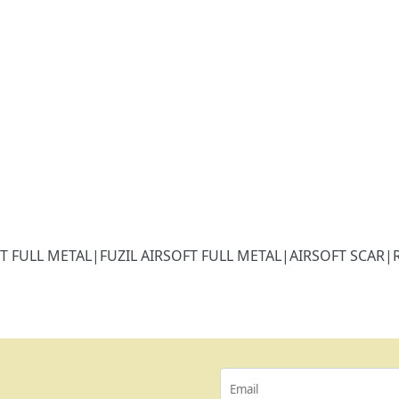
T FULL METAL
|
FUZIL AIRSOFT FULL METAL
|
AIRSOFT SCAR
|