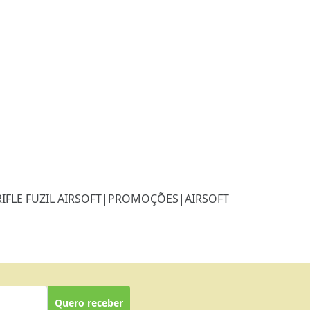
RIFLE FUZIL AIRSOFT
|
PROMOÇÕES
|
AIRSOFT
Quero receber