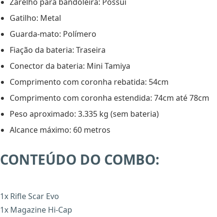
Zarelho para bandoleira: Possui
Gatilho: Metal
Guarda-mato: Polímero
Fiação da bateria: Traseira
Conector da bateria: Mini Tamiya
Comprimento com coronha rebatida: 54cm
Comprimento com coronha estendida: 74cm até 78cm
Peso aproximado: 3.335 kg (sem bateria)
Alcance máximo: 60 metros
CONTEÚDO DO COMBO:
1x Rifle Scar Evo
1x Magazine Hi-Cap