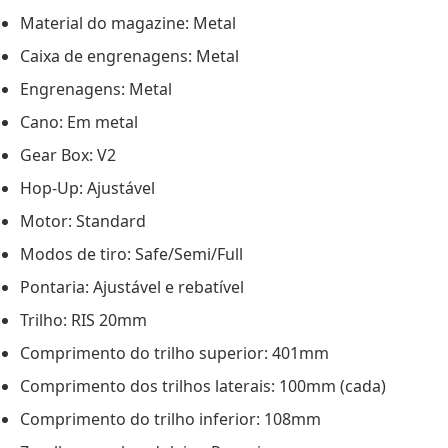
Material do magazine: Metal
Caixa de engrenagens: Metal
Engrenagens: Metal
Cano: Em metal
Gear Box: V2
Hop-Up: Ajustável
Motor: Standard
Modos de tiro: Safe/Semi/Full
Pontaria: Ajustável e rebatível
Trilho: RIS 20mm
Comprimento do trilho superior: 401mm
Comprimento dos trilhos laterais: 100mm (cada)
Comprimento do trilho inferior: 108mm