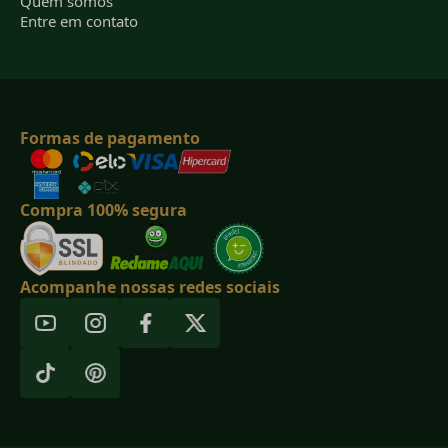
Quem somos
Entre em contato
Formas de pagamento
Compra 100% segura
Acompanhe nossas redes sociais