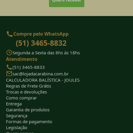
Compre pelo WhatsApp
(51) 3465-8832
Segunda a Sexta das 8hs às 18hs
Atendimento
(51) 3465-8833
sac@lojadacarabina.com.br
CALCULADORA BALÍSTICA - JOULES
Regras de Frete Grátis
Trocas e devoluções
Como comprar
Entrega
Garantia de produtos
Segurança
Formas de pagamento
Legislação