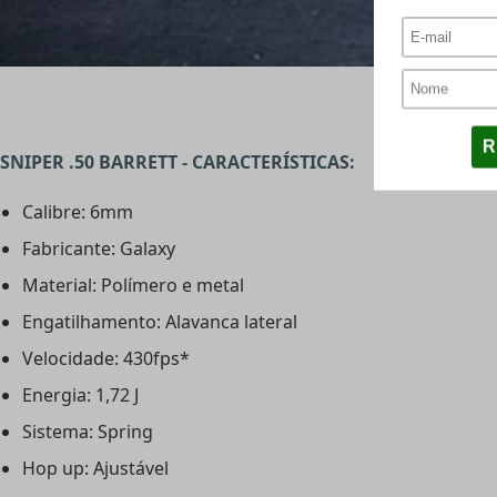
SNIPER .50 BARRETT - CARACTERÍSTICAS:
Calibre: 6mm
Fabricante: Galaxy
Material: Polímero e metal
Engatilhamento: Alavanca lateral
Velocidade: 430fps*
Energia: 1,72 J
Sistema: Spring
Hop up: Ajustável