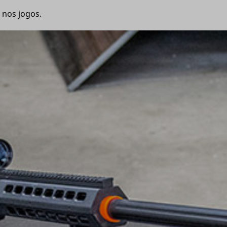
o nos jogos.