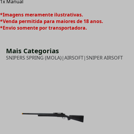
1x Manual
*Imagens meramente ilustrativas.
*Venda permitida para maiores de 18 anos.
*Envio somente por transportadora.
Mais Categorias
SNIPERS SPRING (MOLA)
|
AIRSOFT
|
SNIPER AIRSOFT