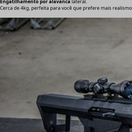
Engatilhamento por alavanca
lateral.
Cerca de 4kg, perfeita para você que prefere mais realism