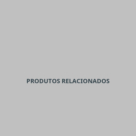
PRODUTOS RELACIONADOS