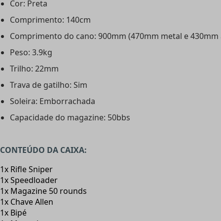
Cor: Preta
Comprimento: 140cm
Comprimento do cano: 900mm (470mm metal e 430mm 
Peso: 3.9kg
Trilho: 22mm
Trava de gatilho: Sim
Soleira: Emborrachada
Capacidade do magazine: 50bbs
CONTEÚDO DA CAIXA:
1x Rifle Sniper
1x Speedloader
1x Magazine 50 rounds
1x Chave Allen
1x Bipé