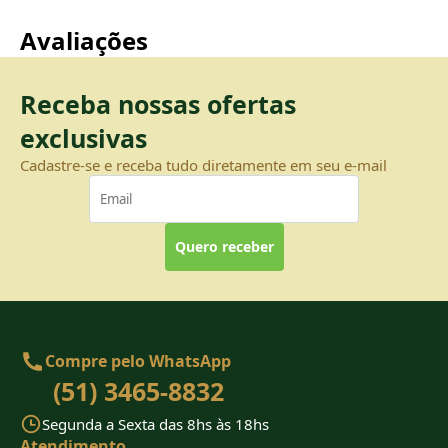
Avaliações
Receba nossas ofertas
exclusivas
Cadastre-se e receba tudo diretamente em seu e-mail
Quero receber
Compre pelo WhatsApp
(51) 3465-8832
Segunda a Sexta das 8hs às 18hs
Atendimento