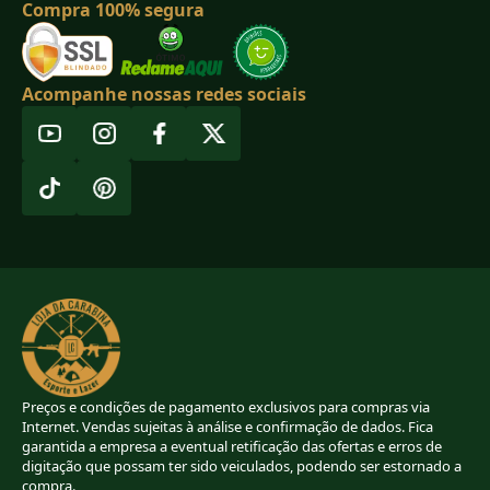
Compra 100% segura
Acompanhe nossas redes sociais
Preços e condições de pagamento exclusivos para compras via
Internet. Vendas sujeitas à análise e confirmação de dados. Fica
garantida a empresa a eventual retificação das ofertas e erros de
digitação que possam ter sido veiculados, podendo ser estornado a
compra.