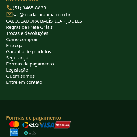
(51) 3465-8833
sac@lojadacarabina.com.br
CALCULADORA BALÍSTICA - JOULES
Regras de Frete Grátis
Trocas e devoluções
Como comprar
Entrega
Garantia de produtos
Segurança
Formas de pagamento
Legislação
Quem somos
Entre em contato
Formas de pagamento