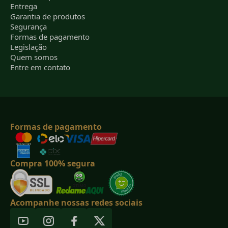
Entrega
Garantia de produtos
Segurança
Formas de pagamento
Legislação
Quem somos
Entre em contato
Formas de pagamento
Compra 100% segura
Acompanhe nossas redes sociais