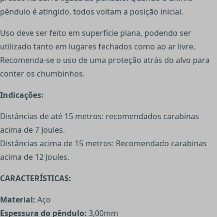
pêndulo é atingido, todos voltam a posição inicial.
Uso deve ser feito em superfície plana, podendo ser
utilizado tanto em lugares fechados como ao ar livre.
Recomenda-se o uso de uma proteção atrás do alvo para
conter os chumbinhos.
Indicações:
Distâncias de até 15 metros: recomendados carabinas
acima de 7 Joules.
Distâncias acima de 15 metros: Recomendado carabinas
acima de 12 Joules.
CARACTERÍSTICAS:
Material:
Aço
Espessura do pêndulo:
3,00mm