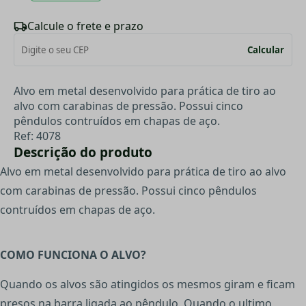
Calcule o frete e prazo
Calcular
Alvo em metal desenvolvido para prática de tiro ao
alvo com carabinas de pressão. Possui cinco
pêndulos contruídos em chapas de aço.
Ref: 4078
Descrição do produto
Alvo em metal desenvolvido para prática de tiro ao alvo
com carabinas de pressão. Possui cinco pêndulos
contruídos em chapas de aço.
COMO FUNCIONA O ALVO?
Quando os alvos são atingidos os mesmos giram e ficam
presos na barra ligada ao pêndulo. Quando o ultimo