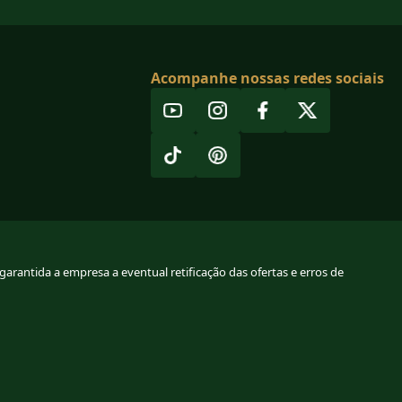
Acompanhe nossas redes sociais
arantida a empresa a eventual retificação das ofertas e erros de