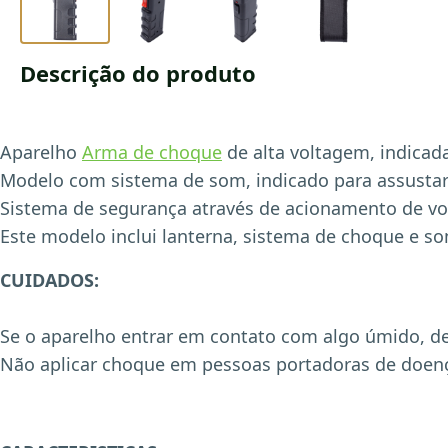
Descrição do produto
Aparelho
Arma de choque
de alta voltagem, indicad
Modelo com sistema de som, indicado para assustar
Sistema de segurança através de acionamento de vot
Este modelo inclui lanterna, sistema de choque e s
CUIDADOS:
Se o aparelho entrar em contato com algo úmido, de
Não aplicar choque em pessoas portadoras de doenç