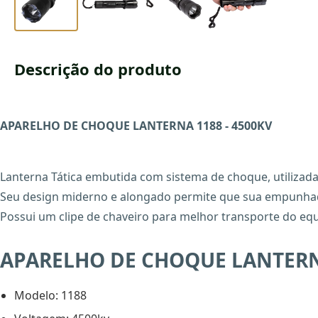
Descrição do produto
APARELHO DE CHOQUE LANTERNA 1188 - 4500KV
Lanterna Tática embutida com sistema de choque, utilizada
Seu design miderno e alongado permite que sua empunhadur
Possui um clipe de chaveiro para melhor transporte do eq
APARELHO DE CHOQUE LANTERN
Modelo: 1188