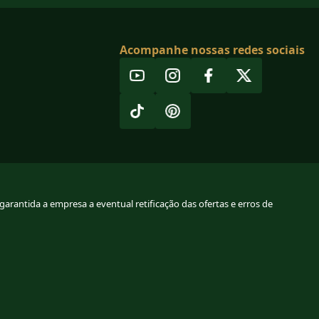
Acompanhe nossas redes sociais
arantida a empresa a eventual retificação das ofertas e erros de