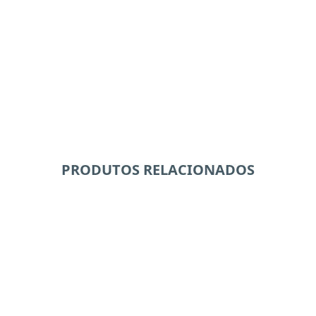
PRODUTOS RELACIONADOS