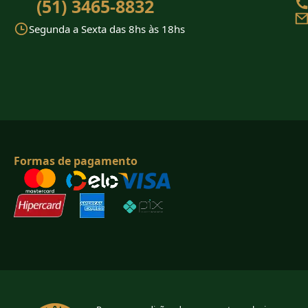
(51) 3465-8832
Segunda a Sexta das 8hs às 18hs
Formas de pagamento