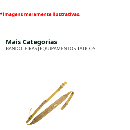
*Imagens meramente ilustrativas.
Mais Categorias
BANDOLEIRAS
|
EQUIPAMENTOS TÁTICOS