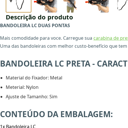
Descrição do produto
BANDOLEIRA LC DUAS PONTAS
Mais comodidade para voce. Carregue sua
carabina de pr
Uma das bandoleiras com melhor custo-benefício que tem 
BANDOLEIRA LC PRETA - CARACT
Material do Fixador: Metal
Meterial: Nylon
Ajuste de Tamanho: Sim
CONTEÚDO DA EMBALAGEM:
1x Bandoleira LC