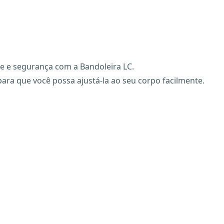
e e segurança com a Bandoleira LC.
ra que você possa ajustá-la ao seu corpo facilmente.
X