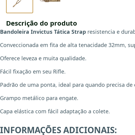
Descrição do produto
Bandoleira Invictus Tática Strap
resistencia e durab
Conveccionada em fita de alta tenacidade 32mm, sup
Oferece leveza e muita qualidade.
Fácil fixação em seu Rifle.
Padrão de uma ponta, ideal para quando precisa d
Grampo metálico para engate.
Capa elástica com fácil adaptação a colete.
INFORMAÇÕES ADICIONAIS: