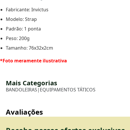
Fabricante: Invictus
Modelo: Strap
Padrão: 1 ponta
Peso: 200g
Tamanho: 76x32x2cm
*Foto meramente ilustrativa
Mais Categorias
BANDOLEIRAS
|
EQUIPAMENTOS TÁTICOS
Avaliações