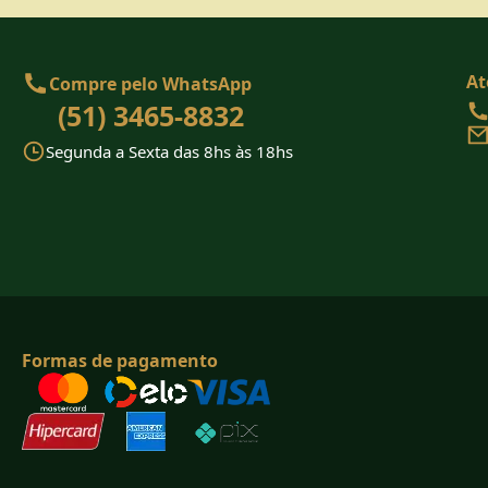
At
Compre pelo WhatsApp
(51) 3465-8832
Segunda a Sexta das 8hs às 18hs
Formas de pagamento