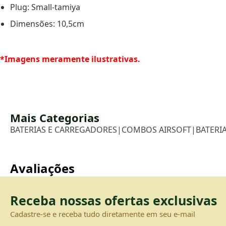
Plug: Small-tamiya
Dimensões: 10,5cm
*Imagens meramente ilustrativas.
Mais Categorias
BATERIAS E CARREGADORES
|
COMBOS AIRSOFT
|
BATERIA
Avaliações
Receba nossas ofertas exclusivas
Cadastre-se e receba tudo diretamente em seu e-mail