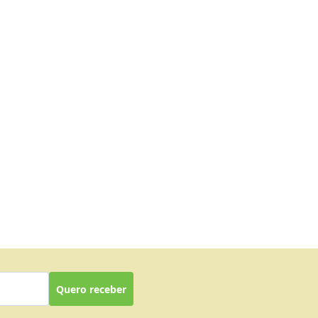
Quero receber