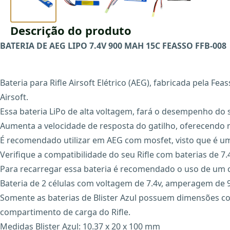
Descrição do produto
BATERIA DE AEG LIPO 7.4V 900 MAH 15C FEASSO FFB-008
Bateria para Rifle Airsoft Elétrico (AEG), fabricada pela
Airsoft.
Essa bateria LiPo de alta voltagem, fará o desempenho do s
Aumenta a velocidade de resposta do gatilho, oferecendo
É recomendado utilizar em AEG com mosfet, visto que é um
Verifique a compatibilidade do seu Rifle com baterias de 7.
Para recarregar essa bateria é recomendado o uso de um 
Bateria de 2 células com voltagem de 7.4v, amperagem de 9
Somente as baterias de Blister Azul possuem dimensões 
compartimento de carga do Rifle.
Medidas Blister Azul: 10.37 x 20 x 100 mm