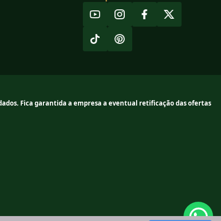
ados. Fica garantida a empresa a eventual retificação das ofertas