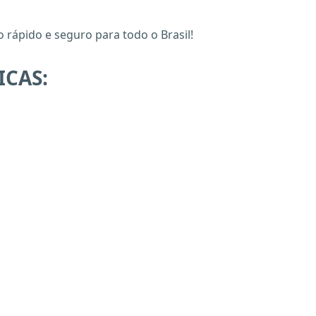
 rápido e seguro para todo o Brasil!
ICAS: