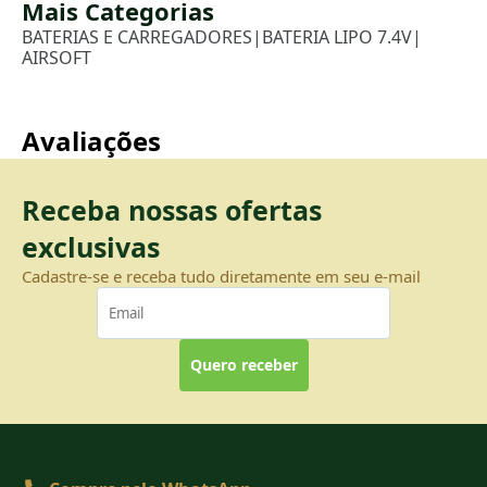
Mais Categorias
BATERIAS E CARREGADORES
|
BATERIA LIPO 7.4V
|
AIRSOFT
Avaliações
Receba nossas ofertas
exclusivas
Cadastre-se e receba tudo diretamente em seu e-mail
Quero receber