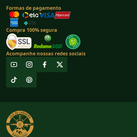
Formas de pagamento
Compra 100% segura
Acompanhe nossas redes sociais