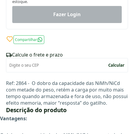
estoque.
Fazer Login
Compartilhar
Calcule o frete e prazo
Calcular
Ref: 2864 - O dobro da capacidade das NiMh/NiCd
com metade do peso, retém a carga por muito mais
tempo quando armazenada e fora de uso, não possui
efeito memoria, maior “resposta” do gatilho.
Descrição do produto
Vantagens: