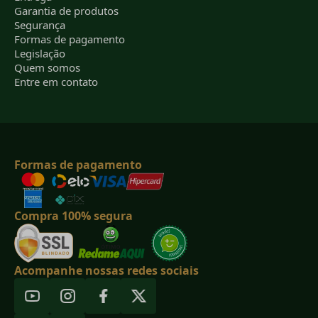
Garantia de produtos
Segurança
Formas de pagamento
Legislação
Quem somos
Entre em contato
Formas de pagamento
Compra 100% segura
Acompanhe nossas redes sociais