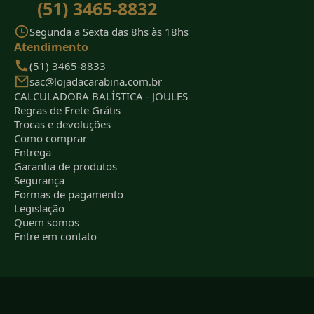
(51) 3465-8832
Segunda a Sexta das 8hs às 18hs
Atendimento
(51) 3465-8833
sac@lojadacarabina.com.br
CALCULADORA BALÍSTICA - JOULES
Regras de Frete Grátis
Trocas e devoluções
Como comprar
Entrega
Garantia de produtos
Segurança
Formas de pagamento
Legislação
Quem somos
Entre em contato