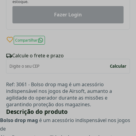
estoque.
Fazer Login
Compartilhar
Calcule o frete e prazo
Calcular
Ref: 3061 - Bolso drop mag é um acessório
indispensável nos jogos de Airsoft, aumanto a
agilidade do operador durante as missões e
garantindo proteção dos magazines.
Descrição do produto
Bolso drop mag
é um acessório indispensável nos jogos
de