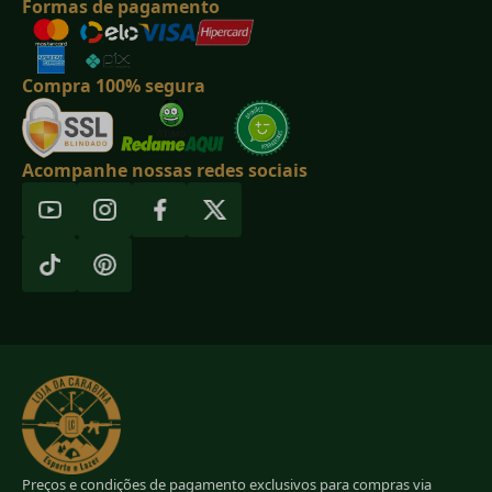
Formas de pagamento
Compra 100% segura
Acompanhe nossas redes sociais
Preços e condições de pagamento exclusivos para compras via