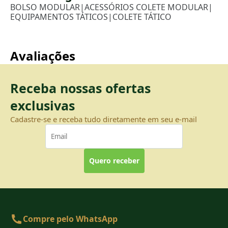
BOLSO MODULAR
|
ACESSÓRIOS COLETE MODULAR
|
EQUIPAMENTOS TÁTICOS
|
COLETE TÁTICO
Avaliações
Receba nossas ofertas
exclusivas
Cadastre-se e receba tudo diretamente em seu e-mail
Quero receber
Compre pelo WhatsApp