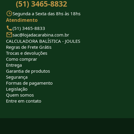
(51) 3465-8832
Segunda a Sexta das 8hs às 18hs
Atendimento
(51) 3465-8833
sac@lojadacarabina.com.br
CALCULADORA BALÍSTICA - JOULES
Regras de Frete Grátis
Trocas e devoluções
Como comprar
Entrega
Garantia de produtos
Segurança
Formas de pagamento
Legislação
Quem somos
Entre em contato