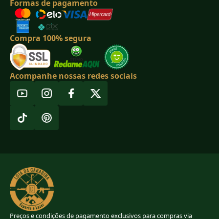
Formas de pagamento
Compra 100% segura
Acompanhe nossas redes sociais
Preços e condições de pagamento exclusivos para compras via