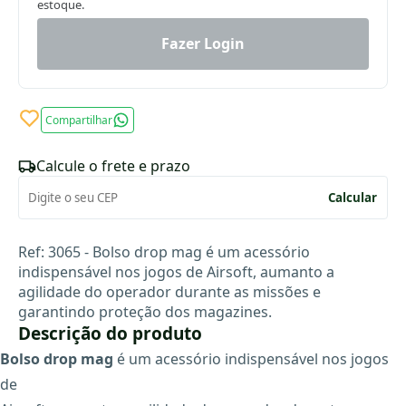
estoque.
Fazer Login
Compartilhar
Calcule o frete e prazo
Calcular
Ref: 3065 - Bolso drop mag é um acessório
indispensável nos jogos de Airsoft, aumanto a
agilidade do operador durante as missões e
garantindo proteção dos magazines.
Descrição do produto
Bolso drop mag
é um acessório indispensável nos jogos
de