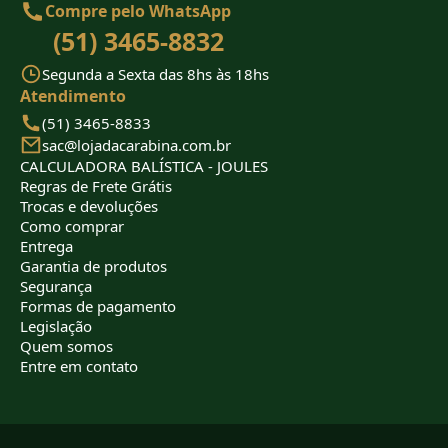
Compre pelo WhatsApp
(51) 3465-8832
Segunda a Sexta das 8hs às 18hs
Atendimento
(51) 3465-8833
sac@lojadacarabina.com.br
CALCULADORA BALÍSTICA - JOULES
Regras de Frete Grátis
Trocas e devoluções
Como comprar
Entrega
Garantia de produtos
Segurança
Formas de pagamento
Legislação
Quem somos
Entre em contato