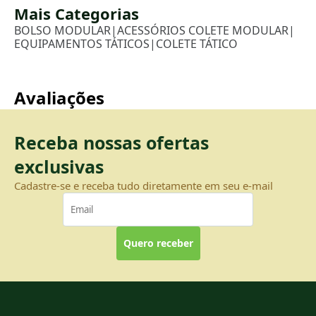
Mais Categorias
BOLSO MODULAR
|
ACESSÓRIOS COLETE MODULAR
|
EQUIPAMENTOS TÁTICOS
|
COLETE TÁTICO
Avaliações
Receba nossas ofertas
exclusivas
Cadastre-se e receba tudo diretamente em seu e-mail
Quero receber