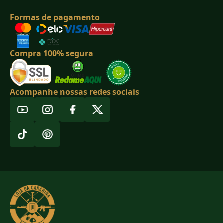
Formas de pagamento
Compra 100% segura
Acompanhe nossas redes sociais