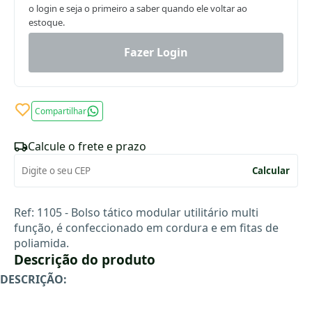
o login e seja o primeiro a saber quando ele voltar ao
estoque.
Fazer Login
Compartilhar
Calcule o frete e prazo
Calcular
Ref: 1105 - Bolso tático modular utilitário multi
função, é confeccionado em cordura e em fitas de
poliamida.
Descrição do produto
DESCRIÇÃO: