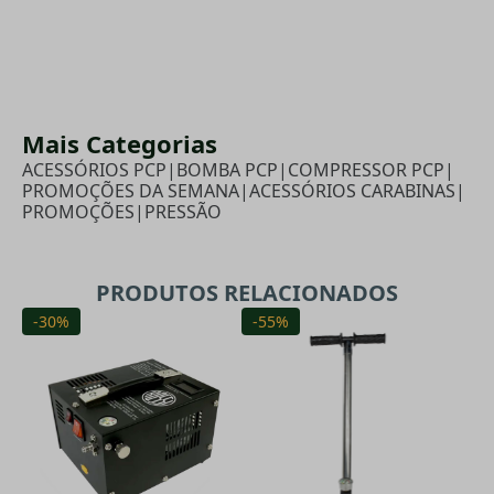
Mais Categorias
ACESSÓRIOS PCP
|
BOMBA PCP
|
COMPRESSOR PCP
|
PROMOÇÕES DA SEMANA
|
ACESSÓRIOS CARABINAS
|
PROMOÇÕES
|
PRESSÃO
PRODUTOS RELACIONADOS
-30%
-55%