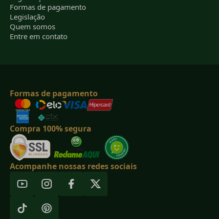
Formas de pagamento
Legislação
Quem somos
Entre em contato
Formas de pagamento
Compra 100% segura
Acompanhe nossas redes sociais