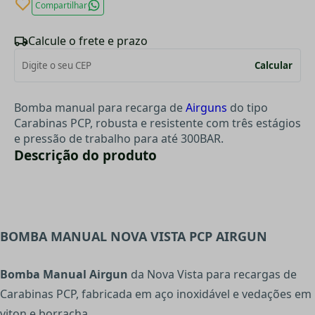
Compartilhar
Calcule o frete e prazo
Calcular
Bomba manual para recarga de
Airguns
do tipo
Carabinas PCP, robusta e resistente com três estágios
e pressão de trabalho para até 300BAR.
Descrição do produto
BOMBA MANUAL NOVA VISTA PCP AIRGUN
Bomba Manual Airgun
da Nova Vista para recargas de
Carabinas PCP, fabricada em aço inoxidável e vedações em
viton e borracha.