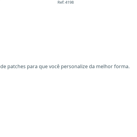
Ref: 4198
uso de patches para que você personalize da melhor forma.