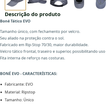
Descrição do produto
Boné Tático EVO
Tamanho único, com fechamento por velcro.
Seu aliado na proteção contra o sol.
Fabricado em Rip-Stop 70/30, maior durabilidade.
Velcro tático frontal, traseiro e superior, possibilitando 
Fita interna de reforço nas costuras.
BONÉ EVO - CARACTERÍSTICAS:
Fabricante: EVO
Material: Ripstop
Tamanho: Único