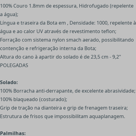
100% Couro 1.8mm de espessura, Hidrofugado (repelente
a água);
Língua e traseira da Bota em , Densidade: 1000, repelente à
água e ao calor UV através de revestimento teflon;
Forração com sistema nylon smach aerado, possibilitando
contenção e refrigeração interna da Bota;
Altura do cano à apartir do solado é de 23,5 cm - 9,2"
POLEGADAS
Solado:
100% Borracha anti-derrapante, de excelente abrasividade;
100% blaqueado (costurado);
Grip de tração na dianteira e grip de frenagem traseira;
Estrutura de frisos que impossibilitam aquaplanagem.
Palmilhas: