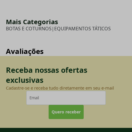
Mais Categorias
BOTAS E COTURNOS
|
EQUIPAMENTOS TÁTICOS
Avaliações
Receba nossas ofertas
exclusivas
Cadastre-se e receba tudo diretamente em seu e-mail
Quero receber