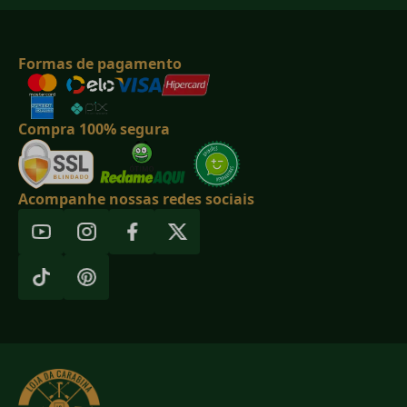
Formas de pagamento
Compra 100% segura
Acompanhe nossas redes sociais