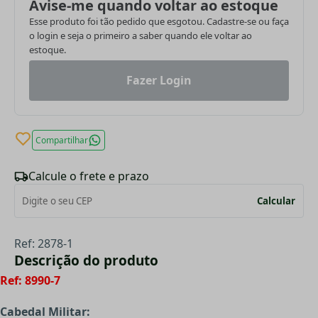
Avise-me quando voltar ao estoque
Esse produto foi tão pedido que esgotou. Cadastre-se ou faça
o login e seja o primeiro a saber quando ele voltar ao
estoque.
Fazer Login
Compartilhar
Calcule o frete e prazo
Calcular
Ref: 2878-1
Descrição do produto
Ref: 8990-7
Cabedal Militar: