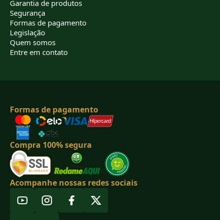
Garantia de produtos
Segurança
Formas de pagamento
Legislação
Quem somos
Entre em contato
Formas de pagamento
Compra 100% segura
Acompanhe nossas redes sociais