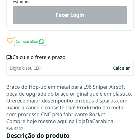
estoque.
Fazer Login
Compartilhar
Calcule o frete e prazo
Calcular
Braço do Hop-up em metal para L96 Sniper Airsoft,
peça de upgrade do braço original que é em plástico.
Oferece maior desempenho em seus disparos com
maior alcance e consistência! Produzido em metal
com processo CNC pela fabricante Rocket.
Compre hoje mesmo aqui na LojaDaCarabina!
Ref: 4552
Descrição do produto