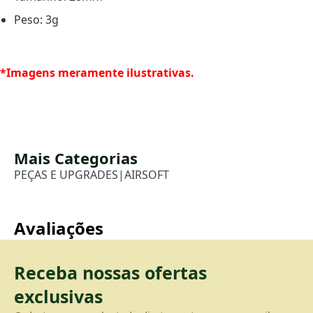
Peso: 3g
*Imagens meramente ilustrativas.
Mais Categorias
PEÇAS E UPGRADES
|
AIRSOFT
Avaliações
Receba nossas ofertas
exclusivas