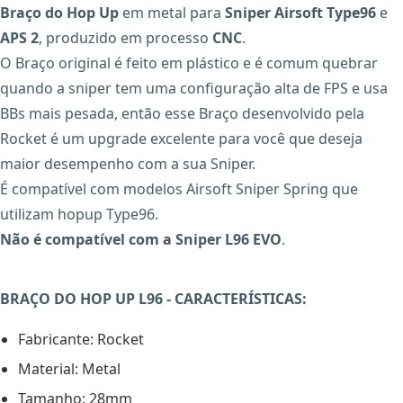
Braço do Hop Up
em metal para
Sniper Airsoft Type96
e
APS 2
, produzido em processo
CNC
.
O Braço original é feito em plástico e é comum quebrar
quando a sniper tem uma configuração alta de FPS e usa
BBs mais pesada, então esse Braço desenvolvido pela
Rocket é um upgrade excelente para você que deseja
maior desempenho com a sua Sniper.
É compatível com modelos Airsoft Sniper Spring que
utilizam hopup Type96.
Não é compatível com a Sniper L96 EVO
.
BRAÇO DO HOP UP L96 - CARACTERÍSTICAS:
Fabricante: Rocket
Material: Metal
Tamanho: 28mm