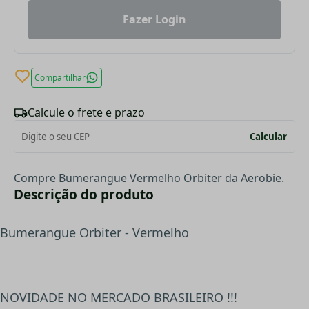
Fazer Login
Compartilhar
Calcule o frete e prazo
Calcular
Compre Bumerangue Vermelho Orbiter da Aerobie.
Descrição do produto
Bumerangue Orbiter - Vermelho
NOVIDADE NO MERCADO BRASILEIRO !!!