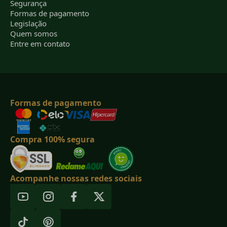
Segurança
Formas de pagamento
Legislação
Quem somos
Entre em contato
Formas de pagamento
Compra 100% segura
Acompanhe nossas redes sociais