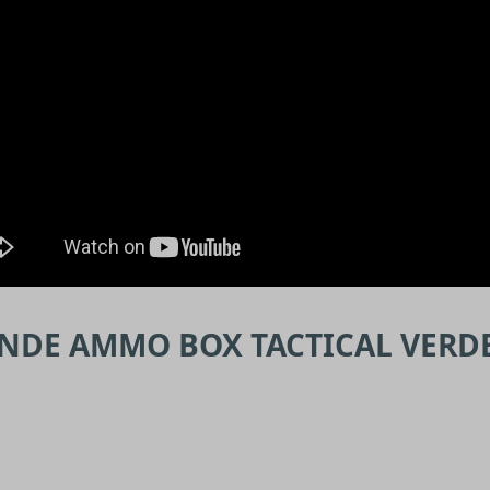
NDE AMMO BOX TACTICAL VERDE 