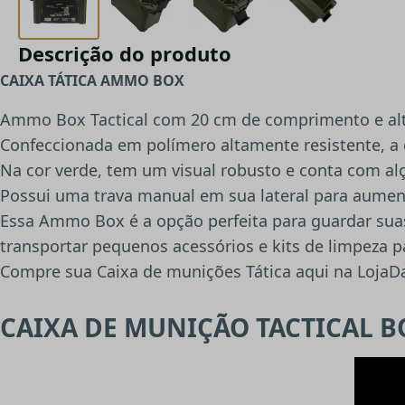
Descrição do produto
CAIXA TÁTICA AMMO BOX
Ammo Box Tactical com 20 cm de comprimento e alt
Confeccionada em polímero altamente resistente, a
Na cor verde, tem um visual robusto e conta com alça
Possui uma trava manual em sua lateral para aumen
Essa Ammo Box é a opção perfeita para guardar sua
transportar pequenos acessórios e kits de limpeza p
Compre sua Caixa de munições Tática aqui na LojaD
CAIXA DE MUNIÇÃO TACTICAL B