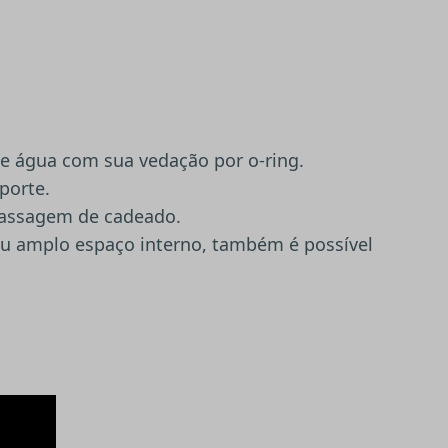
e água com sua vedação por o-ring.
porte.
passagem de cadeado.
eu amplo espaço interno, também é possível