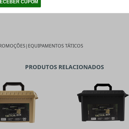
ROMOÇÕES
|
EQUIPAMENTOS TÁTICOS
PRODUTOS RELACIONADOS