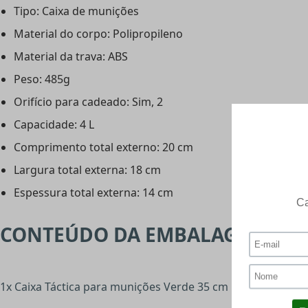
Tipo: Caixa de munições
Material do corpo: Polipropileno
Material da trava: ABS
Peso: 485g
Orifício para cadeado: Sim, 2
Capacidade: 4 L
Comprimento total externo: 20 cm
Largura total externa: 18 cm
Espessura total externa: 14 cm
CONTEÚDO DA EMBALAGEM:
1x Caixa Táctica para munições Verde 35 cm