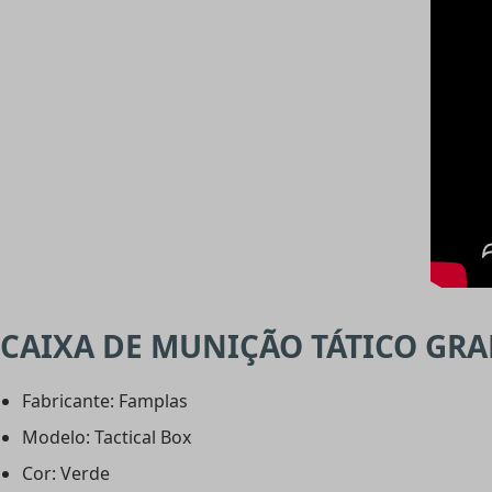
CAIXA DE MUNIÇÃO TÁTICO GRA
Fabricante: Famplas
Modelo: Tactical Box
Cor: Verde