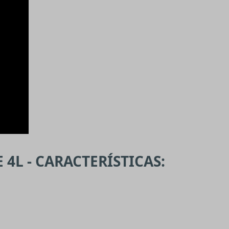
4L - CARACTERÍSTICAS: