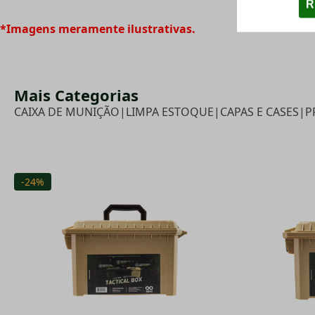
*Imagens meramente ilustrativas.
Mais Categorias
CAIXA DE MUNIÇÃO
|
LIMPA ESTOQUE
|
CAPAS E CASES
|
P
-24%