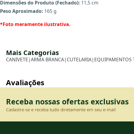
Dimensões do Produto (Fechado):
11,5 cm
Peso Aproximado:
165 g
*Foto meramente ilustrativa.
Mais Categorias
CANIVETE
|
ARMA BRANCA
|
CUTELARIA
|
EQUIPAMENTOS 
Avaliações
Receba nossas ofertas exclusivas
Cadastre-se e receba tudo diretamente em seu e-mail