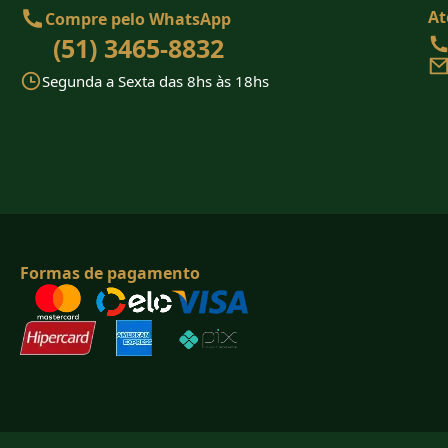
At
Compre pelo WhatsApp
(51) 3465-8832
Segunda a Sexta das 8hs às 18hs
Formas de pagamento