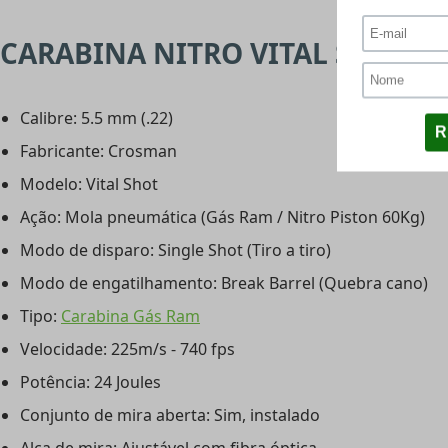
CARABINA NITRO VITAL SHOT - 
Calibre: 5.5 mm (.22)
Fabricante: Crosman
Modelo: Vital Shot
Ação: Mola pneumática (Gás Ram / Nitro Piston 60Kg)
Modo de disparo: Single Shot (Tiro a tiro)
Modo de engatilhamento: Break Barrel (Quebra cano)
Tipo:
Carabina Gás Ram
Velocidade: 225m/s - 740 fps
Potência: 24 Joules
Conjunto de mira aberta: Sim, instalado