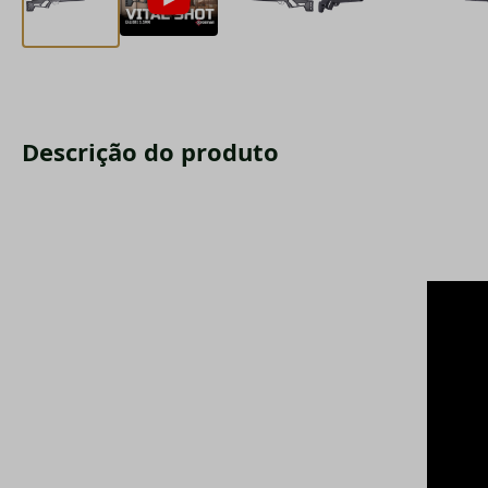
Descrição do produto