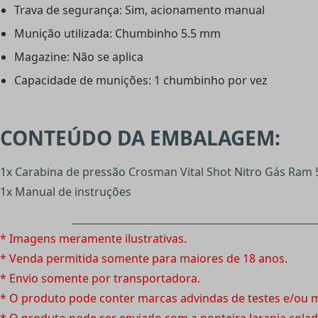
Trava de segurança: Sim, acionamento manual
Munição utilizada: Chumbinho 5.5 mm
Magazine: Não se aplica
Capacidade de munições: 1 chumbinho por vez
CONTEÚDO DA EMBALAGEM:
1x Carabina de pressão Crosman Vital Shot Nitro Gás Ram
1x Manual de instruções
* Imagens meramente ilustrativas.
* Venda permitida somente para maiores de 18 anos.
* Envio somente por transportadora.
* O produto pode conter marcas advindas de testes e/ou