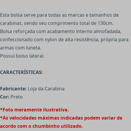
Esta bolsa serve para todas as marcas e tamanhos de
carabinas, sendo seu comprimento total de 130cm.
Bolsa reforçada com acabamento interno almofadada,
confeccionado com nylon de alta resistência, própria para
armas com luneta.
Possui bolso lateral.
CARACTERÍSTICAS:
Fabricante:
Loja da Carabina
Cor:
Preto
*Foto meramente ilustrativa.
*As velocidades máximas indicadas podem variar de
acordo com o chumbinho utilizado.