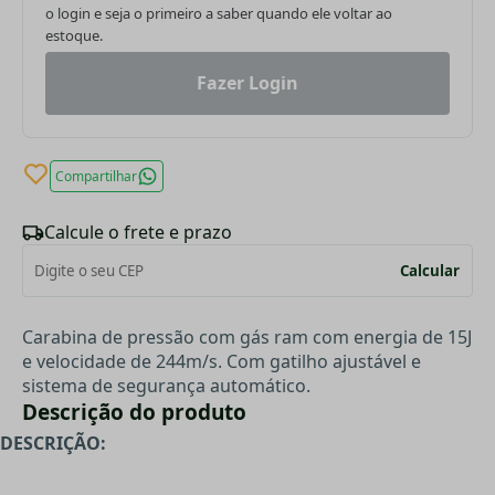
o login e seja o primeiro a saber quando ele voltar ao
estoque.
Fazer Login
Compartilhar
Calcule o frete e prazo
Calcular
Carabina de pressão com gás ram com energia de 15J
e velocidade de 244m/s. Com gatilho ajustável e
sistema de segurança automático.
Descrição do produto
DESCRIÇÃO: