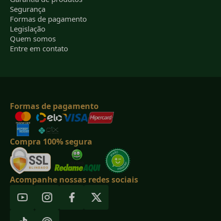
Segurança
Formas de pagamento
Legislação
Quem somos
Entre em contato
Formas de pagamento
Compra 100% segura
Acompanhe nossas redes sociais