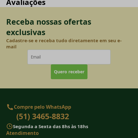
Avaliações
Receba nossas ofertas
exclusivas
Cadastre-se e receba tudo diretamente em seu e-
mail
Quero receber
Compre pelo WhatsApp
(51) 3465-8832
Segunda a Sexta das 8hs às 18hs
Atendimento