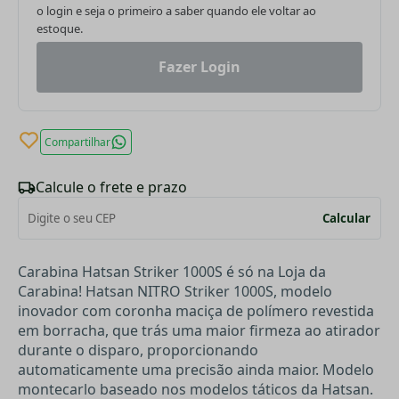
o login e seja o primeiro a saber quando ele voltar ao
estoque.
Fazer Login
Compartilhar
Calcule o frete e prazo
Calcular
Carabina Hatsan Striker 1000S é só na Loja da
Carabina! Hatsan NITRO Striker 1000S, modelo
inovador com coronha maciça de polímero revestida
em borracha, que trás uma maior firmeza ao atirador
durante o disparo, proporcionando
automaticamente uma precisão ainda maior. Modelo
montecarlo baseado nos modelos táticos da Hatsan.