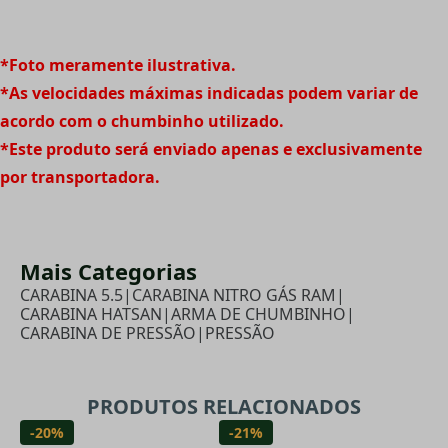
*Foto meramente ilustrativa.
*As velocidades máximas indicadas podem variar de
acordo com o chumbinho utilizado.
*Este produto será enviado apenas e exclusivamente
por transportadora.
Mais Categorias
CARABINA 5.5
|
CARABINA NITRO GÁS RAM
|
CARABINA HATSAN
|
ARMA DE CHUMBINHO
|
CARABINA DE PRESSÃO
|
PRESSÃO
PRODUTOS RELACIONADOS
-20%
-21%