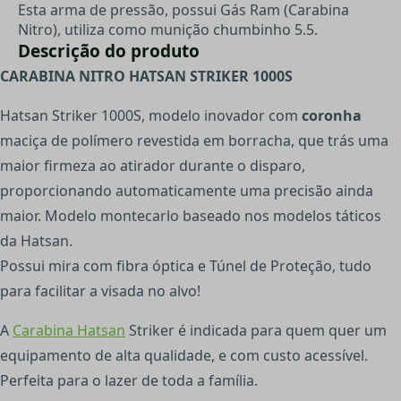
Esta arma de pressão, possui Gás Ram (Carabina
Nitro), utiliza como munição chumbinho 5.5.
Descrição do produto
CARABINA NITRO HATSAN STRIKER 1000S
Hatsan Striker 1000S, modelo inovador com
coronha
maciça de polímero revestida em borracha, que trás uma
maior firmeza ao atirador durante o disparo,
proporcionando automaticamente uma precisão ainda
maior. Modelo montecarlo baseado nos modelos táticos
da Hatsan.
Possui mira com fibra óptica e Túnel de Proteção, tudo
para facilitar a visada no alvo!
A
Carabina Hatsan
Striker é indicada para quem quer um
equipamento de alta qualidade, e com custo acessível.
Perfeita para o lazer de toda a família.