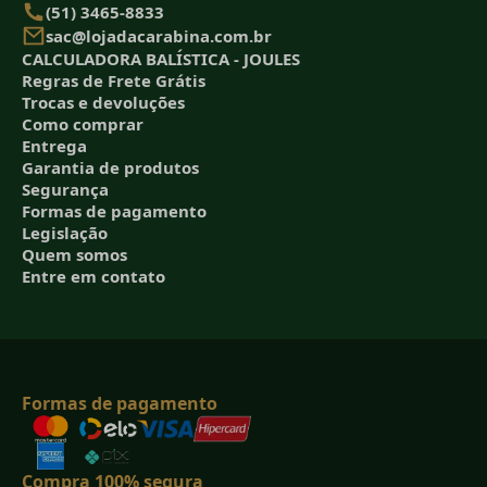
(51) 3465-8833
sac@lojadacarabina.com.br
CALCULADORA BALÍSTICA - JOULES
Regras de Frete Grátis
Trocas e devoluções
Como comprar
Entrega
Garantia de produtos
Segurança
Formas de pagamento
Legislação
Quem somos
Entre em contato
Formas de pagamento
Compra 100% segura