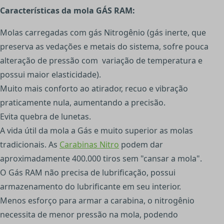
Características da mola GÁS RAM:
Molas carregadas com gás Nitrogênio (gás inerte, que
preserva as vedações e metais do sistema, sofre pouca
alteração de pressão com variação de temperatura e
possui maior elasticidade).
Muito mais conforto ao atirador, recuo e vibração
praticamente nula, aumentando a precisão.
Evita quebra de lunetas.
A vida útil da mola a Gás e muito superior as molas
tradicionais. As
Carabinas Nitro
podem dar
aproximadamente 400.000 tiros sem "cansar a mola".
O Gás RAM não precisa de lubrificação, possui
armazenamento do lubrificante em seu interior.
Menos esforço para armar a carabina, o nitrogênio
necessita de menor pressão na mola, podendo