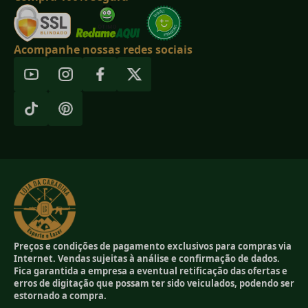
Acompanhe nossas redes sociais
Preços e condições de pagamento exclusivos para compras via
Internet. Vendas sujeitas à análise e confirmação de dados.
Fica garantida a empresa a eventual retificação das ofertas e
erros de digitação que possam ter sido veiculados, podendo ser
estornado a compra.