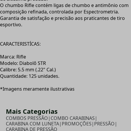
O chumbo Rifle contém ligas de chumbo e antimônio com
composição refinada, controlada por Espectrometria.
Garantia de satisfação e precisão aos praticantes de tiro
esportivo.
CARACTERISTÍCAS:
Marca: Rifle
Modelo: Diabolô STR
Calibre: 5.5 mm (.22" Cal.)
Quantidade: 125 unidades.
*Imagens meramente ilustrativas
Mais Categorias
COMBOS PRESSÃO
|
COMBO CARABINAS
|
CARABINA COM LUNETA
|
PROMOÇÕES
|
PRESSÃO
|
CARABINA DE PRESSÃO