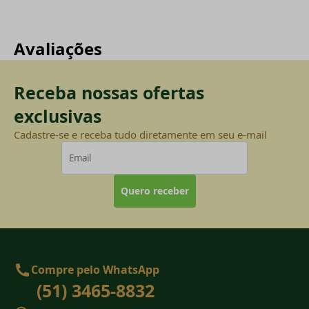
Avaliações
Receba nossas ofertas
exclusivas
Cadastre-se e receba tudo diretamente em seu e-mail
Quero receber
Compre pelo WhatsApp
(51) 3465-8832