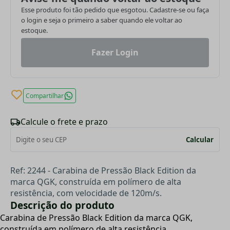
Esse produto foi tão pedido que esgotou. Cadastre-se ou faça
o login e seja o primeiro a saber quando ele voltar ao
estoque.
Fazer Login
Compartilhar
Calcule o frete e prazo
Calcular
Ref: 2244 - Carabina de Pressão Black Edition da
marca QGK, construída em polímero de alta
resistência, com velocidade de 120m/s.
Descrição do produto
Carabina de Pressão Black Edition da marca QGK,
construída em polímero de alta resistência.