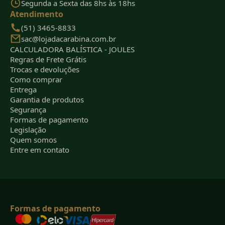
Segunda a Sexta das 8hs às 18hs
Atendimento
(51) 3465-8833
sac@lojadacarabina.com.br
CALCULADORA BALÍSTICA - JOULES
Regras de Frete Grátis
Trocas e devoluções
Como comprar
Entrega
Garantia de produtos
Segurança
Formas de pagamento
Legislação
Quem somos
Entre em contato
Formas de pagamento