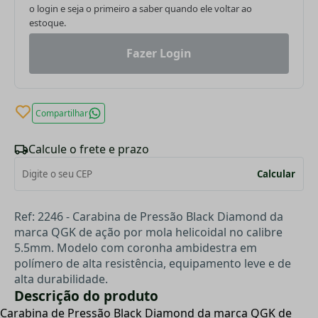
o login e seja o primeiro a saber quando ele voltar ao
estoque.
Fazer Login
Compartilhar
Calcule o frete e prazo
Calcular
Ref: 2246 - Carabina de Pressão Black Diamond da
marca QGK de ação por mola helicoidal no calibre
5.5mm. Modelo com coronha ambidestra em
polímero de alta resistência, equipamento leve e de
alta durabilidade.
Descrição do produto
Carabina de Pressão Black Diamond da marca QGK de