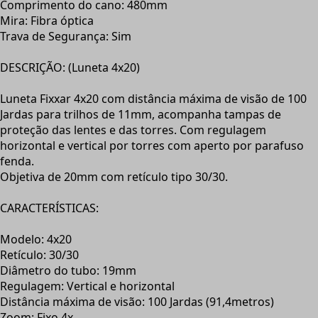
Comprimento do cano: 480mm
Mira: Fibra óptica
Trava de Segurança: Sim
DESCRIÇÃO: (Luneta 4x20)
Luneta Fixxar 4x20 com distância máxima de visão de 100
Jardas para trilhos de 11mm, acompanha tampas de
proteção das lentes e das torres. Com regulagem
horizontal e vertical por torres com aperto por parafuso
fenda.
Objetiva de 20mm com retículo tipo 30/30.
CARACTERÍSTICAS:
Modelo: 4x20
Retículo: 30/30
Diâmetro do tubo: 19mm
Regulagem: Vertical e horizontal
Distância máxima de visão: 100 Jardas (91,4metros)
Zoom: Fixo 4x