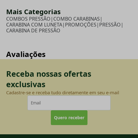
Mais Categorias
COMBOS PRESSÃO
|
COMBO CARABINAS
|
CARABINA COM LUNETA
|
PROMOÇÕES
|
PRESSÃO
|
CARABINA DE PRESSÃO
Avaliações
Receba nossas ofertas
exclusivas
Cadastre-se e receba tudo diretamente em seu e-mail
Quero receber