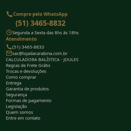
Compre pelo WhatsApp
(51) 3465-8832
Segunda a Sexta das 8hs às 18hs
Atendimento
(51) 3465-8833
sac@lojadacarabina.com.br
CALCULADORA BALÍSTICA - JOULES
Regras de Frete Grátis
Trocas e devoluções
Como comprar
Entrega
Garantia de produtos
Segurança
Formas de pagamento
Legislação
Quem somos
Entre em contato