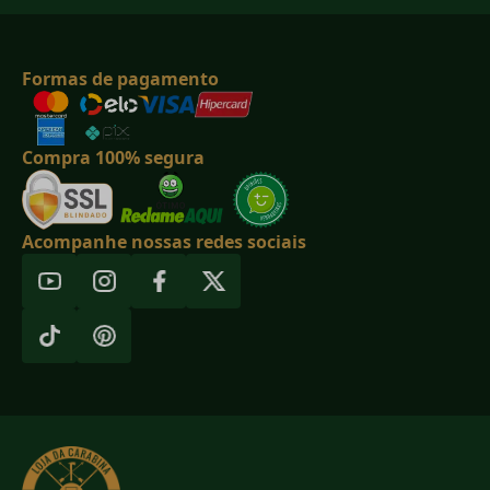
Formas de pagamento
Compra 100% segura
Acompanhe nossas redes sociais