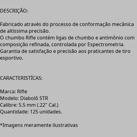
DESCRIÇÃO:
Fabricado através do processo de conformação mecânica
de altíssima precisão.
O chumbo Rifle contém ligas de chumbo e antimônio com
composição refinada, controlada por Espectrometria.
Garantia de satisfação e precisão aos praticantes de tiro
esportivo.
CARACTERISTÍCAS:
Marca: Rifle
Modelo: Diabolô STR
Calibre: 5.5 mm (.22" Cal.)
Quantidade: 125 unidades.
*Imagens meramente ilustrativas