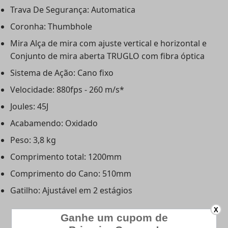
Trava De Segurança: Automatica
Coronha: Thumbhole
Mira Alça de mira com ajuste vertical e horizontal e
Conjunto de mira aberta TRUGLO com fibra óptica
Sistema de Ação: Cano fixo
Velocidade: 880fps - 260 m/s*
Joules: 45J
Acabamendo: Oxidado
Peso: 3,8 kg
Comprimento total: 1200mm
Comprimento do Cano: 510mm
Gatilho: Ajustável em 2 estágios
X