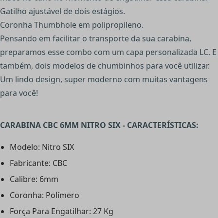
Gatilho ajustável de dois estágios.
Coronha Thumbhole em polipropileno.
Pensando em facilitar o transporte da sua carabina,
preparamos esse combo com um capa personalizada LC. E
também, dois modelos de chumbinhos para você utilizar.
Um lindo design, super moderno com muitas vantagens
para você!
CARABINA CBC 6MM NITRO SIX - CARACTERÍSTICAS:
Modelo: Nitro SIX
Fabricante: CBC
Calibre: 6mm
Coronha: Polímero
Força Para Engatilhar: 27 Kg