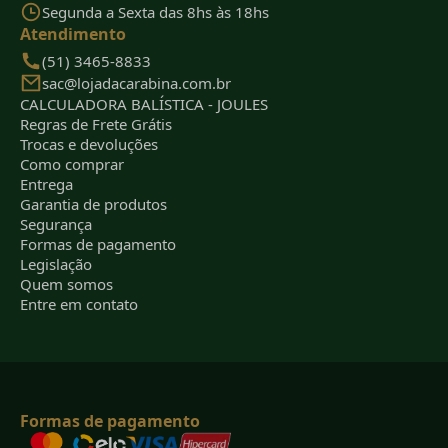
Segunda a Sexta das 8hs às 18hs
Atendimento
(51) 3465-8833
sac@lojadacarabina.com.br
CALCULADORA BALÍSTICA - JOULES
Regras de Frete Grátis
Trocas e devoluções
Como comprar
Entrega
Garantia de produtos
Segurança
Formas de pagamento
Legislação
Quem somos
Entre em contato
Formas de pagamento