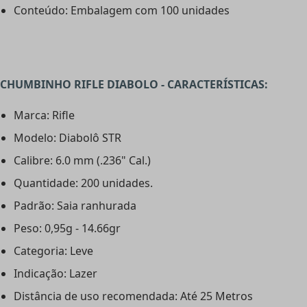
Conteúdo: Embalagem com 100 unidades
CHUMBINHO RIFLE DIABOLO - CARACTERÍSTICAS:
Marca: Rifle
Modelo: Diabolô STR
Calibre: 6.0 mm (.236" Cal.)
Quantidade: 200 unidades.
Padrão: Saia ranhurada
Peso: 0,95g - 14.66gr
Categoria: Leve
Indicação: Lazer
Distância de uso recomendada: Até 25 Metros