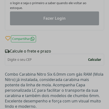
o login e seja o primeiro a saber quando ele voltar ao
estoque.
Fazer Login
Compartilhar
Calcule o frete e prazo
Calcular
Combo Carabina Nitro Six 6.0mm com gás RAM (Mola
Nitro) já instalada, considerada carabina mais
potente da linha de mola. Acompanha Capa
personalizada LC para facilitar o transporte da sua
carabina e também dois modelos de chumbo 6mm.
Excelente desempenho e força com um visual muito
lindo e moderno.