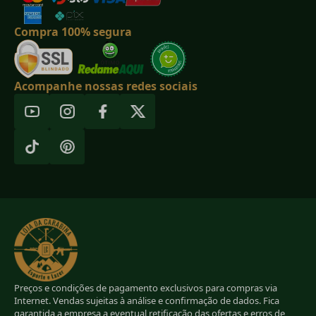
Compra 100% segura
Acompanhe nossas redes sociais
Preços e condições de pagamento exclusivos para compras via
Internet. Vendas sujeitas à análise e confirmação de dados. Fica
garantida a empresa a eventual retificação das ofertas e erros de