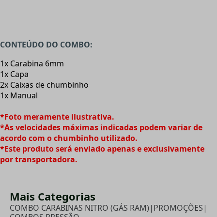
CONTEÚDO DO COMBO:
1x Carabina 6mm
1x Capa
2x Caixas de chumbinho
1x Manual
*Foto meramente ilustrativa.
*As velocidades máximas indicadas podem variar de
acordo com o chumbinho utilizado.
*Este produto será enviado apenas e exclusivamente
por transportadora.
Mais Categorias
COMBO CARABINAS NITRO (GÁS RAM)
|
PROMOÇÕES
|
COMBOS PRESSÃO