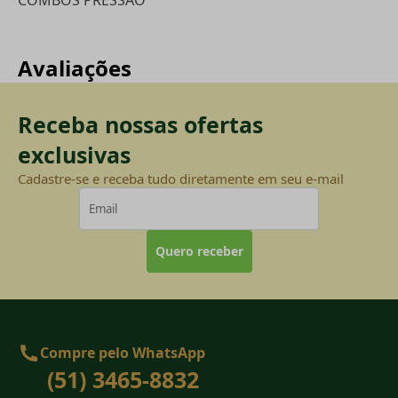
Avaliações
Receba nossas ofertas
exclusivas
Cadastre-se e receba tudo diretamente em seu e-mail
Quero receber
Compre pelo WhatsApp
(51) 3465-8832