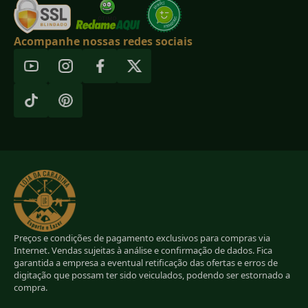
Acompanhe nossas redes sociais
Preços e condições de pagamento exclusivos para compras via
Internet. Vendas sujeitas à análise e confirmação de dados. Fica
garantida a empresa a eventual retificação das ofertas e erros de
digitação que possam ter sido veiculados, podendo ser estornado a
compra.