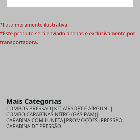
*Foto meramente ilustrativa.
*Este produto será enviado apenas e exclusivamente por
transportadora.
Mais Categorias
COMBOS PRESSÃO
|
KIT AIRSOFT E AIRGUN -
|
COMBO CARABINAS NITRO (GÁS RAM)
|
CARABINA COM LUNETA
|
PROMOÇÕES
|
PRESSÃO
|
CARABINA DE PRESSÃO