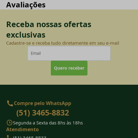
Avaliações
Receba nossas ofertas
exclusivas
Cadastre-se e receba tudo diretamente em seu e-mail
Quero receber
Compre pelo WhatsApp
(51) 3465-8832
Segunda a Sexta das 8hs às 18hs
Atendimento
(51) 3465-8833