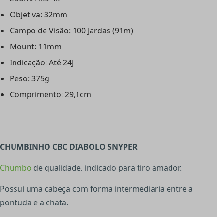
Objetiva: 32mm
Campo de Visão: 100 Jardas (91m)
Mount: 11mm
Indicação: Até 24J
Peso: 375g
Comprimento: 29,1cm
CHUMBINHO CBC DIABOLO SNYPER
Chumbo
de qualidade, indicado para tiro amador.
Possui uma cabeça com forma intermediaria entre a
pontuda e a chata.