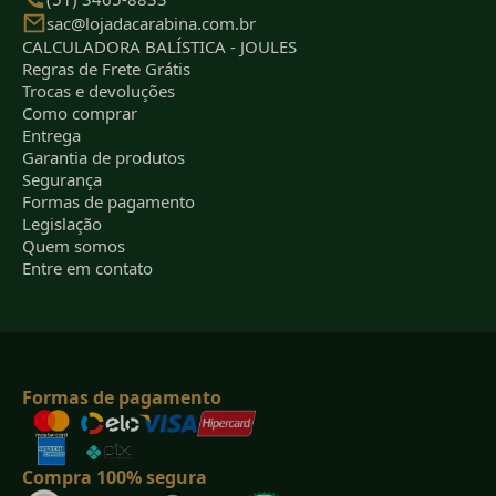
sac@lojadacarabina.com.br
CALCULADORA BALÍSTICA - JOULES
Regras de Frete Grátis
Trocas e devoluções
Como comprar
Entrega
Garantia de produtos
Segurança
Formas de pagamento
Legislação
Quem somos
Entre em contato
Formas de pagamento
Compra 100% segura