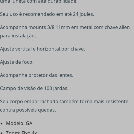
uma luneta com alta durabilidade.
Seu uso é recomendado em até 24 joules.
Acompanha mounts 3/8 11mm em metal com chave allen
para instalação..
Ajuste vertical e horizontal por chave.
Ajuste de foco.
Acompanha protetor das lentes.
Campo de visão de 100 jardas.
Seu corpo emborrachado também torna mais resistente
contra possíveis quedas.
Modelo: GA
Zoom: Fixo 4x