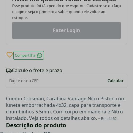
Esse produto foi tão pedido que esgotou. Cadastre-se ou faça
o login e seja o primeiro a saber quando ele voltar ao
estoque.
Fazer Login
Compartilhar
Calcule o frete e prazo
Calcular
Combo Crosman, Carabina Vantage Nitro Piston com
luneta emborrachada 4x32, capa para transporte e
chumbinhos 5.5mm.
Com corpo em madeira e Nitro
instalado. Veja todos os detalhes abaixo. -
Ref: 4462
Descrição do produto