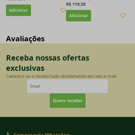
R$ 119,58
Avaliações
Receba nossas ofertas
exclusivas
Cadastre-se e receba tudo diretamente em seu e-mail
Quero receber