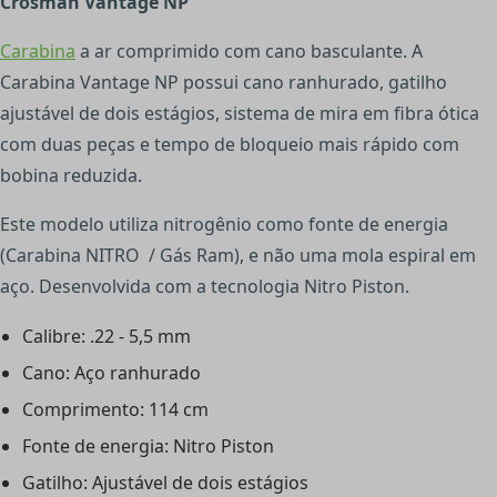
Crosman Vantage NP
Carabina
a ar comprimido com cano basculante.
A
Carabina Vantage NP possui cano ranhurado, gatilho
ajustável de dois estágios, sistema de mira em fibra ótica
com duas peças e tempo de bloqueio mais rápido com
bobina reduzida.
Este modelo utiliza nitrogênio como fonte de energia
(Carabina NITRO / Gás Ram), e não uma mola espiral em
aço. Desenvolvida com a tecnologia Nitro Piston.
Calibre: .22 - 5,5 mm
Cano: Aço ranhurado
Comprimento: 114 cm
Fonte de energia: Nitro Piston
Gatilho: Ajustável de dois estágios