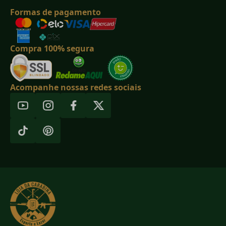
Formas de pagamento
Compra 100% segura
Acompanhe nossas redes sociais