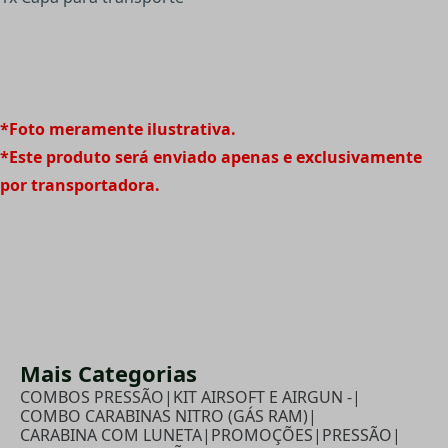
*Foto meramente ilustrativa.
*Este produto será enviado apenas e exclusivamente
por transportadora.
Mais Categorias
COMBOS PRESSÃO
|
KIT AIRSOFT E AIRGUN -
|
COMBO CARABINAS NITRO (GÁS RAM)
|
CARABINA COM LUNETA
|
PROMOÇÕES
|
PRESSÃO
|