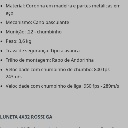
Material: Coronha em madeira e partes metálicas em
aço
Mecanismo: Cano basculante
Munição: .22 - chumbinho
Peso: 3,6 kg
Trava de segurança: Tipo alavanca
Trilho de montagem: Rabo de Andorinha
Velocidade com chumbinho de chumbo: 800 fps -
243m/s
Velocidade com chumbinho de liga: 950 fps - 289m/s
LUNETA 4X32 ROSSI GA