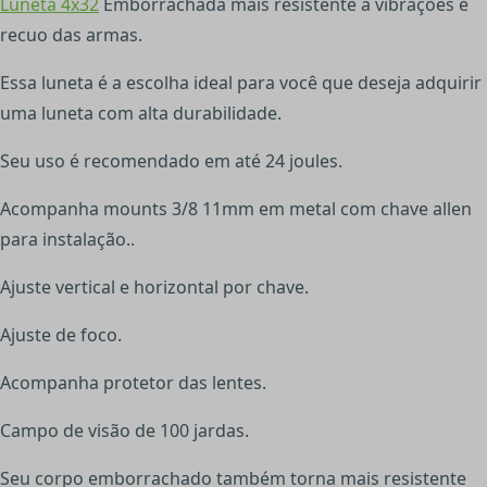
Luneta 4x32
Emborrachada mais resistente a vibrações e
recuo das armas.
Essa luneta é a escolha ideal para você que deseja adquirir
uma luneta com alta durabilidade.
Seu uso é recomendado em até 24 joules.
Acompanha mounts 3/8 11mm em metal com chave allen
para instalação..
Ajuste vertical e horizontal por chave.
Ajuste de foco.
Acompanha protetor das lentes.
Campo de visão de 100 jardas.
Seu corpo emborrachado também torna mais resistente