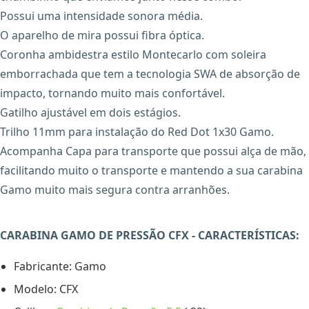
Possui uma intensidade sonora média.
O aparelho de mira possui fibra óptica.
Coronha ambidestra estilo Montecarlo com soleira
emborrachada que tem a tecnologia SWA de absorção de
impacto, tornando muito mais confortável.
Gatilho ajustável em dois estágios.
Trilho 11mm para instalação do Red Dot 1x30 Gamo.
Acompanha Capa para transporte que possui alça de mão,
facilitando muito o transporte e mantendo a sua carabina
Gamo muito mais segura contra arranhões.
CARABINA GAMO DE PRESSÃO CFX - CARACTERÍSTICAS:
Fabricante: Gamo
Modelo: CFX