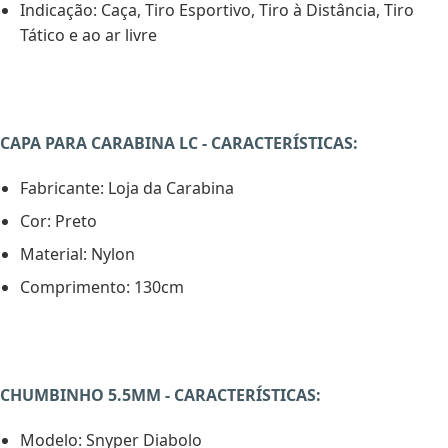
Indicação: Caça, Tiro Esportivo, Tiro à Distância, Tiro
Tático e ao ar livre
CAPA PARA CARABINA LC - CARACTERÍSTICAS:
Fabricante: Loja da Carabina
Cor: Preto
Material: Nylon
Comprimento: 130cm
CHUMBINHO 5.5MM - CARACTERÍSTICAS:
Modelo: Snyper Diabolo