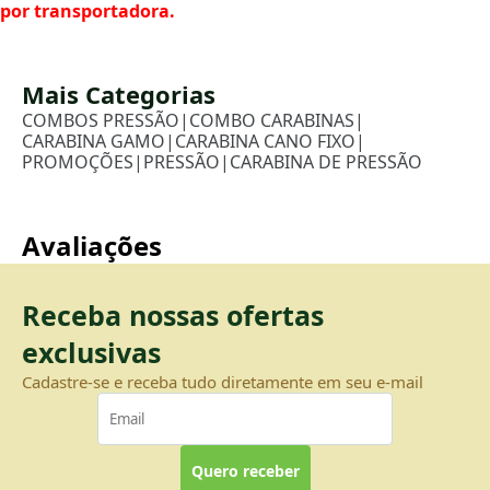
por transportadora.
Mais Categorias
COMBOS PRESSÃO
|
COMBO CARABINAS
|
CARABINA GAMO
|
CARABINA CANO FIXO
|
PROMOÇÕES
|
PRESSÃO
|
CARABINA DE PRESSÃO
Avaliações
Receba nossas ofertas
exclusivas
Cadastre-se e receba tudo diretamente em seu e-mail
Quero receber