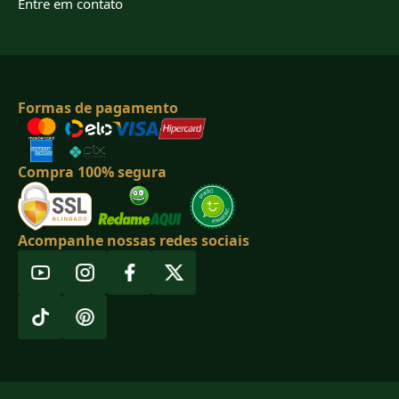
Entre em contato
Formas de pagamento
Compra 100% segura
Acompanhe nossas redes sociais