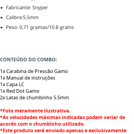
Fabricante: Snyper
Calibre:5.5mm
Peso: 0,71 gramas/10.8 grains
CONTEÚDO DO COMBO:
1x Carabina de Pressão Gamo
1x Manual de instruções
1x Capa LC
1x Red Dot Gamo
2x Latas de chumbinho 5.5mm
*Foto meramente ilustrativa.
*As velocidades máximas indicadas podem variar de
acordo com o chumbinho utilizado.
*Este produto será enviado apenas e exclusivamente