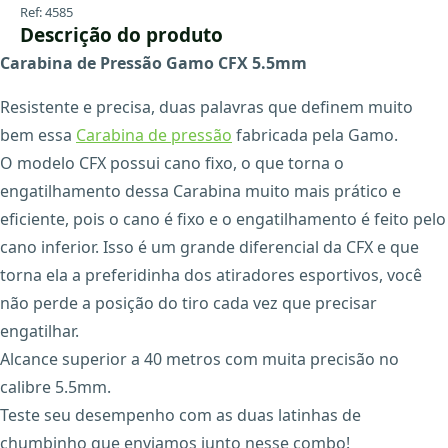
Ref: 4585
Descrição do produto
Carabina de Pressão Gamo CFX 5.5mm
Resistente e precisa, duas palavras que definem muito
bem essa
Carabina de pressão
fabricada pela Gamo.
O modelo CFX possui cano fixo, o que torna o
engatilhamento dessa Carabina muito mais prático e
eficiente, pois o cano é fixo e o engatilhamento é feito pelo
cano inferior. Isso é um grande diferencial da CFX e que
torna ela a preferidinha dos atiradores esportivos, você
não perde a posição do tiro cada vez que precisar
engatilhar.
Alcance superior a 40 metros com muita precisão no
calibre 5.5mm.
Teste seu desempenho com as duas latinhas de
chumbinho que enviamos junto nesse combo!