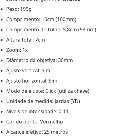
Peso: 199g
Comprimento: 10cm (100mm)
Comprimento do trilho: 5,8cm (58mm)
Altura total: 7cm
Zoom: 1x
Diâmetro da objetiva: 30mm
Ajuste vertical: Sim
Ajuste horizontal: Sim
Modo de ajuste: Click (utiliza chave)
Unidade de medida: Jardas (YD)
Níveis de intensidade: 0-11
Cor do ponto: Vermelho
Alcance efetivo: 25 metros