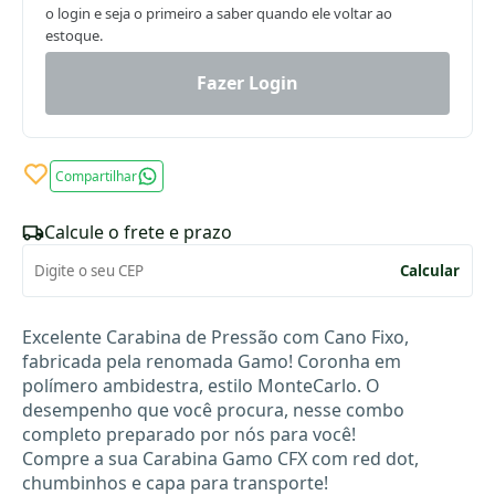
o login e seja o primeiro a saber quando ele voltar ao
estoque.
Fazer Login
Compartilhar
Calcule o frete e prazo
Calcular
Excelente Carabina de Pressão com Cano Fixo,
fabricada pela renomada Gamo! Coronha em
polímero ambidestra, estilo MonteCarlo. O
desempenho que você procura, nesse combo
completo preparado por nós para você!
Compre a sua Carabina Gamo CFX com red dot,
chumbinhos e capa para transporte!