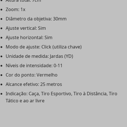
Zoom: 1x
Diâmetro da objetiva: 30mm
Ajuste vertical: Sim
Ajuste horizontal: Sim
Modo de ajuste: Click (utiliza chave)
Unidade de medida: Jardas (YD)
Níveis de intensidade: 0-11
Cor do ponto: Vermelho
Alcance efetivo: 25 metros
Indicação: Caça, Tiro Esportivo, Tiro à Distância, Tiro
Tático e ao ar livre