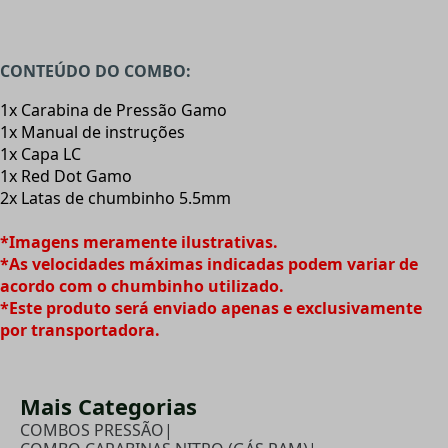
CONTEÚDO DO COMBO:
1x Carabina de Pressão Gamo
1x Manual de instruções
1x Capa LC
1x Red Dot Gamo
2x Latas de chumbinho 5.5mm
*Imagens meramente ilustrativas.
*As velocidades máximas indicadas podem variar de
acordo com o chumbinho utilizado.
*Este produto será enviado apenas e exclusivamente
por transportadora.
Mais Categorias
COMBOS PRESSÃO
|