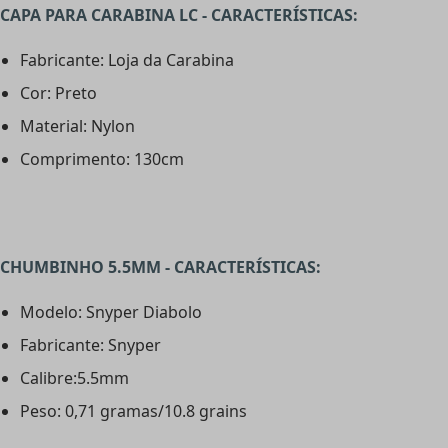
CAPA PARA CARABINA LC - CARACTERÍSTICAS:
Fabricante: Loja da Carabina
Cor: Preto
Material: Nylon
Comprimento: 130cm
CHUMBINHO 5.5MM - CARACTERÍSTICAS:
Modelo: Snyper Diabolo
Fabricante: Snyper
Calibre:5.5mm
Peso: 0,71 gramas/10.8 grains