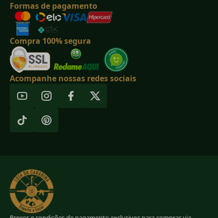
Formas de pagamento
Compra 100% segura
Acompanhe nossas redes sociais
Preços e condições de pagamento exclusivos para compras via