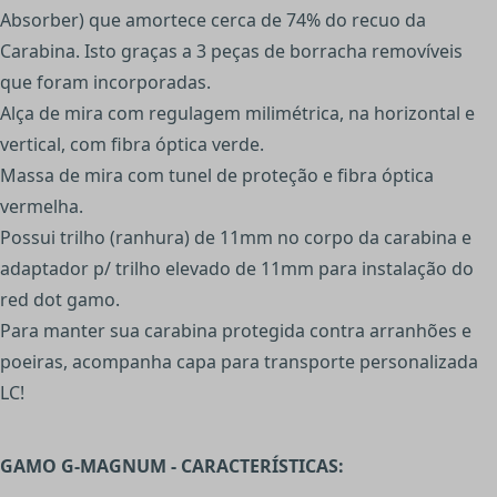
Absorber) que amortece cerca de 74% do recuo da
Carabina. Isto graças a 3 peças de borracha removíveis
que foram incorporadas.
Alça de mira com regulagem milimétrica, na horizontal e
vertical, com fibra óptica verde.
Massa de mira com tunel de proteção e fibra óptica
vermelha.
Possui trilho (ranhura) de 11mm no corpo da carabina e
adaptador p/ trilho elevado de 11mm para instalação do
red dot gamo.
Para manter sua carabina protegida contra arranhões e
poeiras, acompanha capa para transporte personalizada
LC!
GAMO G-MAGNUM - CARACTERÍSTICAS: