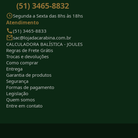
(51) 3465-8832
Segunda a Sexta das 8hs às 18hs
Atendimento
(51) 3465-8833
sac@lojadacarabina.com.br
CALCULADORA BALÍSTICA - JOULES
Regras de Frete Grátis
Trocas e devoluções
Como comprar
Entrega
Garantia de produtos
Segurança
Formas de pagamento
Legislação
Quem somos
Entre em contato