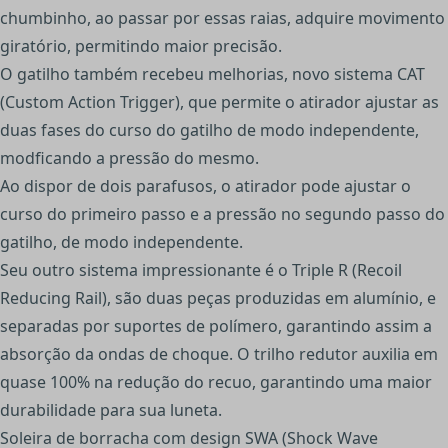
chumbinho, ao passar por essas raias, adquire movimento
giratório, permitindo maior precisão.
O gatilho também recebeu melhorias, novo sistema CAT
(Custom Action Trigger), que permite o atirador ajustar as
duas fases do curso do gatilho de modo independente,
modficando a pressão do mesmo.
Ao dispor de dois parafusos, o atirador pode ajustar o
curso do primeiro passo e a pressão no segundo passo do
gatilho, de modo independente.
Seu outro sistema impressionante é o Triple R (Recoil
Reducing Rail), são duas peças produzidas em alumínio, e
separadas por suportes de polímero, garantindo assim a
absorção da ondas de choque. O trilho redutor auxilia em
quase 100% na redução do recuo, garantindo uma maior
durabilidade para sua luneta.
Soleira de borracha com design SWA (Shock Wave