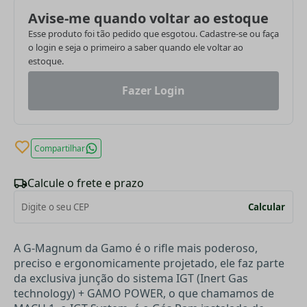
Avise-me quando voltar ao estoque
Esse produto foi tão pedido que esgotou. Cadastre-se ou faça
o login e seja o primeiro a saber quando ele voltar ao
estoque.
Fazer Login
Compartilhar
Calcule o frete e prazo
Calcular
A G-Magnum da Gamo é o rifle mais poderoso,
preciso e ergonomicamente projetado, ele faz parte
da exclusiva junção do sistema IGT (Inert Gas
technology) + GAMO POWER, o que chamamos de