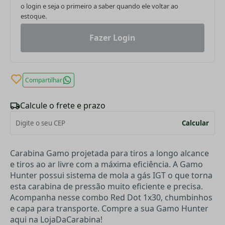
o login e seja o primeiro a saber quando ele voltar ao
estoque.
Fazer Login
Compartilhar
Calcule o frete e prazo
Calcular
Carabina Gamo projetada para tiros a longo alcance
e tiros ao ar livre com a máxima eficiência. A Gamo
Hunter possui sistema de mola a gás IGT o que torna
esta carabina de pressão muito eficiente e precisa.
Acompanha nesse combo Red Dot 1x30, chumbinhos
e capa para transporte. Compre a sua Gamo Hunter
aqui na LojaDaCarabina!