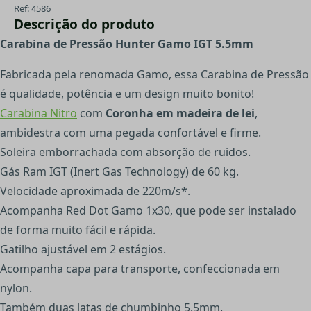
Ref: 4586
Descrição do produto
Carabina de Pressão Hunter Gamo IGT 5.5mm
Fabricada pela renomada Gamo, essa Carabina de Pressão
é qualidade, potência e um design muito bonito!
Carabina Nitro
com
Coronha em madeira de lei
,
ambidestra com uma pegada confortável e firme.
Soleira emborrachada com absorção de ruidos.
Gás Ram IGT (Inert Gas Technology) de 60 kg.
Velocidade aproximada de 220m/s*.
Acompanha Red Dot Gamo 1x30, que pode ser instalado
de forma muito fácil e rápida.
Gatilho ajustável em 2 estágios.
Acompanha capa para transporte, confeccionada em
nylon.
Também duas latas de chumbinho 5.5mm.