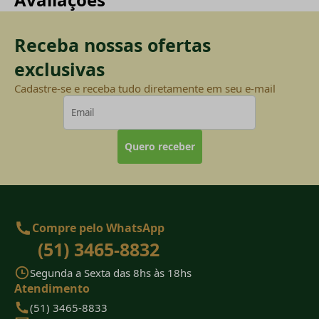
Receba nossas ofertas
exclusivas
Cadastre-se e receba tudo diretamente em seu e-mail
Quero receber
Compre pelo WhatsApp
(51) 3465-8832
Segunda a Sexta das 8hs às 18hs
Atendimento
(51) 3465-8833