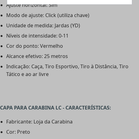
Ajuste horizontal: Sim
Modo de ajuste: Click (utiliza chave)
Unidade de medida: Jardas (YD)
Níveis de intensidade: 0-11
Cor do ponto: Vermelho
Alcance efetivo: 25 metros
Indicação: Caça, Tiro Esportivo, Tiro à Distância, Tiro
Tático e ao ar livre
CAPA PARA CARABINA LC - CARACTERÍSTICAS:
Fabricante: Loja da Carabina
Cor: Preto