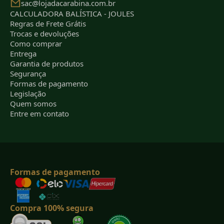
sac@lojadacarabina.com.br
CALCULADORA BALÍSTICA - JOULES
Regras de Frete Grátis
Trocas e devoluções
Como comprar
Entrega
Garantia de produtos
Segurança
Formas de pagamento
Legislação
Quem somos
Entre em contato
Formas de pagamento
Compra 100% segura