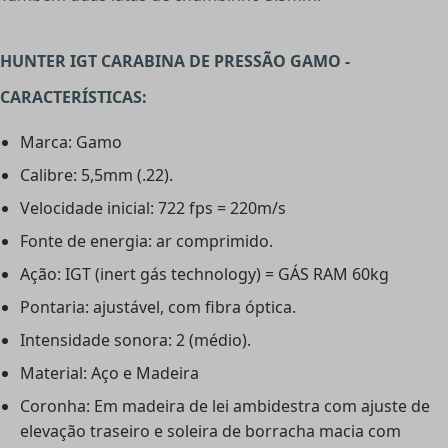
HUNTER IGT CARABINA DE PRESSÃO GAMO -
CARACTERÍSTICAS:
Marca: Gamo
Calibre: 5,5mm (.22).
Velocidade inicial: 722 fps = 220m/s
Fonte de energia: ar comprimido.
Ação: IGT (inert gás technology) = GÁS RAM 60kg
Pontaria: ajustável, com fibra óptica.
Intensidade sonora: 2 (médio).
Material: Aço e Madeira
Coronha: Em madeira de lei ambidestra com ajuste de
elevação traseiro e soleira de borracha macia com