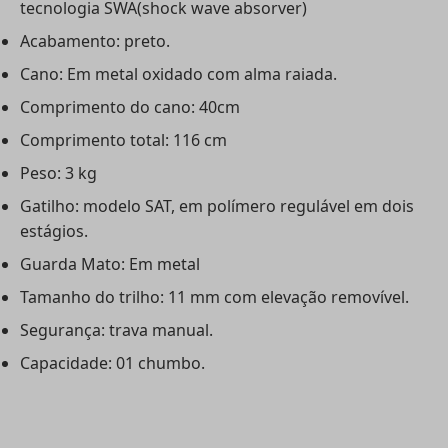
tecnologia SWA(shock wave absorver)
Acabamento: preto.
Cano: Em metal oxidado com alma raiada.
Comprimento do cano: 40cm
Comprimento total: 116 cm
Peso: 3 kg
Gatilho: modelo SAT, em polímero regulável em dois
estágios.
Guarda Mato: Em metal
Tamanho do trilho: 11 mm com elevação removível.
Segurança: trava manual.
Capacidade: 01 chumbo.