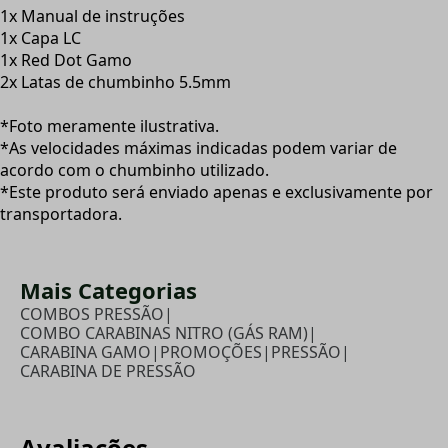
1x Manual de instruções
1x Capa LC
1x Red Dot Gamo
2x Latas de chumbinho 5.5mm
*Foto meramente ilustrativa.
*As velocidades máximas indicadas podem variar de
acordo com o chumbinho utilizado.
*Este produto será enviado apenas e exclusivamente por
transportadora.
Mais Categorias
COMBOS PRESSÃO
|
COMBO CARABINAS NITRO (GÁS RAM)
|
CARABINA GAMO
|
PROMOÇÕES
|
PRESSÃO
|
CARABINA DE PRESSÃO
Avaliações