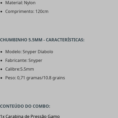
Material: Nylon
Comprimento: 120cm
CHUMBINHO 5.5MM - CARACTERÍSTICAS:
Modelo: Snyper Diabolo
Fabricante: Snyper
Calibre:5.5mm
Peso: 0,71 gramas/10.8 grains
CONTEÚDO DO COMBO:
1x Carabina de Pressão Gamo