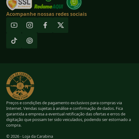
Acompanhe nossas redes sociais
Preços e condições de pagamento exclusivos para compras via
Internet. Vendas sujeitas à análise e confirmação de dados. Fica
garantida a empresa a eventual retificação das ofertas e erros de
digitação que possam ter sido veiculados, podendo ser estornado a
compra.
© 2026 - Loja da Carabina