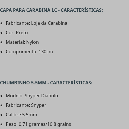
CAPA PARA CARABINA LC - CARACTERÍSTICAS:
Fabricante: Loja da Carabina
Cor: Preto
Material: Nylon
Comprimento: 130cm
CHUMBINHO 5.5MM - CARACTERÍSTICAS:
Modelo: Snyper Diabolo
Fabricante: Snyper
Calibre:5.5mm
Peso: 0,71 gramas/10.8 grains