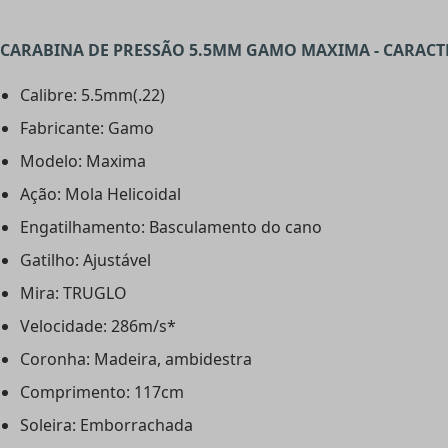
CARABINA DE PRESSÃO 5.5MM GAMO MAXIMA - CARACTE
Calibre: 5.5mm(.22)
Fabricante: Gamo
Modelo: Maxima
Ação: Mola Helicoidal
Engatilhamento: Basculamento do cano
Gatilho: Ajustável
Mira: TRUGLO
Velocidade: 286m/s*
Coronha: Madeira, ambidestra
Comprimento: 117cm
Soleira: Emborrachada