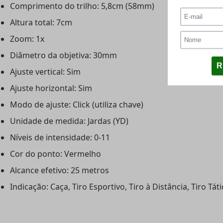
Comprimento do trilho: 5,8cm (58mm)
Altura total: 7cm
Zoom: 1x
Diâmetro da objetiva: 30mm
Ajuste vertical: Sim
Ajuste horizontal: Sim
Modo de ajuste: Click (utiliza chave)
Unidade de medida: Jardas (YD)
Níveis de intensidade: 0-11
Cor do ponto: Vermelho
Alcance efetivo: 25 metros
Indicação: Caça, Tiro Esportivo, Tiro à Distância, Tiro Táti