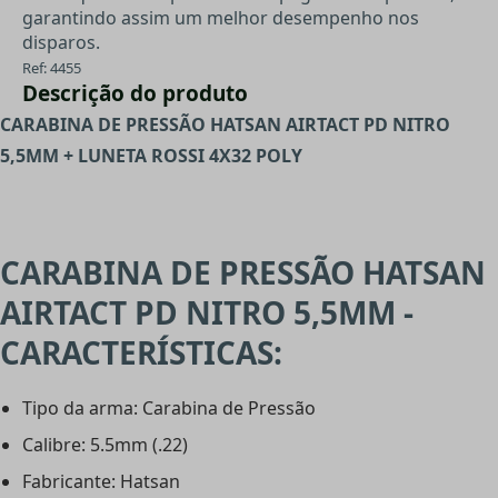
garantindo assim um melhor desempenho nos
disparos.
Ref: 4455
Descrição do produto
CARABINA DE PRESSÃO HATSAN AIRTACT PD NITRO
5,5MM + LUNETA ROSSI 4X32 POLY
CARABINA DE PRESSÃO HATSAN
AIRTACT PD NITRO 5,5MM -
CARACTERÍSTICAS:
Tipo da arma: Carabina de Pressão
Calibre: 5.5mm (.22)
Fabricante: Hatsan