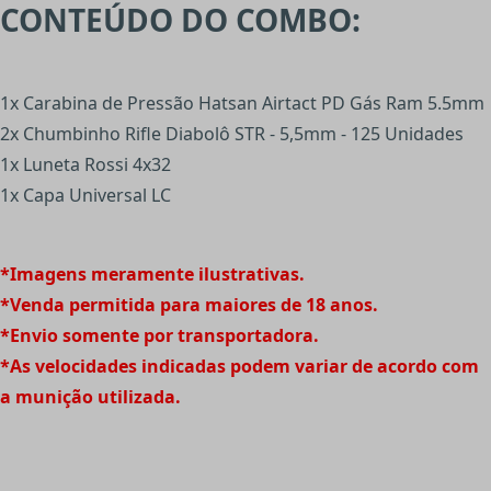
CONTEÚDO DO COMBO:
1x Carabina de Pressão Hatsan Airtact PD Gás Ram 5.5mm
2x Chumbinho Rifle Diabolô STR - 5,5mm - 125 Unidades
1x Luneta Rossi 4x32
1x Capa Universal LC
*Imagens meramente ilustrativas.
*Venda permitida para maiores de 18 anos.
*Envio somente por transportadora.
*As velocidades indicadas podem variar de acordo com
a munição utilizada.