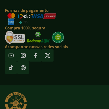
Formas de pagamento
Compra 100% segura
Acompanhe nossas redes sociais