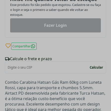
Esse produto foi tão pedido que esgotou. Cadastre-se ou faça
o login e seja o primeiro a saber quando ele voltar ao
estoque.
Fazer Login
Compartilhar
Calcule o frete e prazo
Calcular
Combo Carabina Hatsan Gás Ram 60kg com Luneta
Rossi, capa para transporte e chumbos 5.5mm.
Airtact PD desenvolvida pela fabricante Turca Hatsan,
é a ótima relação custo-benefício que você
procurava. Excelente desempenho com um design
tático que é ideal para melhor pegada do operador,