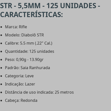
STR - 5,5MM - 125 UNIDADES -
CARACTERÍSTICAS:
Marca: Rifle
Modelo: Diabolô STR
Calibre: 5.5 mm (.22" Cal.)
Quantidade: 125 unidades
Peso: 0,90g - 13.90gr
Padrão: Saia Ranhurada
Categoria: Leve
Indicação: Lazer
Distância de uso indicada: 25 metros
Cabeça: Redonda