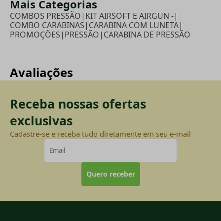
Mais Categorias
COMBOS PRESSÃO
|
KIT AIRSOFT E AIRGUN -
|
COMBO CARABINAS
|
CARABINA COM LUNETA
|
PROMOÇÕES
|
PRESSÃO
|
CARABINA DE PRESSÃO
Avaliações
Receba nossas ofertas
exclusivas
Cadastre-se e receba tudo diretamente em seu e-mail
Quero receber