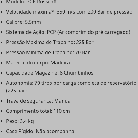
Modelo: PCP Rossi R8
Velocidade máxima*: 350 m/s com 200 Bar de pressão
Calibre: 5.5mm
Sistema de Ação: PCP (Ar comprimido pré carregado)
Pressão Maxima de Trabalho: 225 Bar
Pressão Minima de Trabalho: 70 Bar
Material do corpo: Madeira
Capacidade Magazine: 8 Chumbinhos
Autonomia: 70 tiros por carga completa de reservatório
(225 bar)
Trava de segurança: Manual
Comprimento total: 110 cm
Peso: 3,4 kg
Case Rígido: Não acompanha