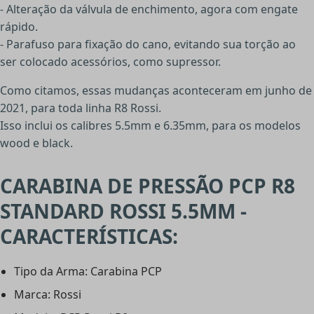
- Alteração da válvula de enchimento, agora com engate
rápido.
- Parafuso para fixação do cano, evitando sua torção ao
ser colocado acessórios, como supressor.
Como citamos, essas mudanças aconteceram em junho de
2021, para toda linha R8 Rossi.
Isso inclui os calibres 5.5mm e 6.35mm, para os modelos
wood e black.
CARABINA DE PRESSÃO PCP R8
STANDARD ROSSI 5.5MM -
CARACTERÍSTICAS:
Tipo da Arma: Carabina PCP
Marca: Rossi