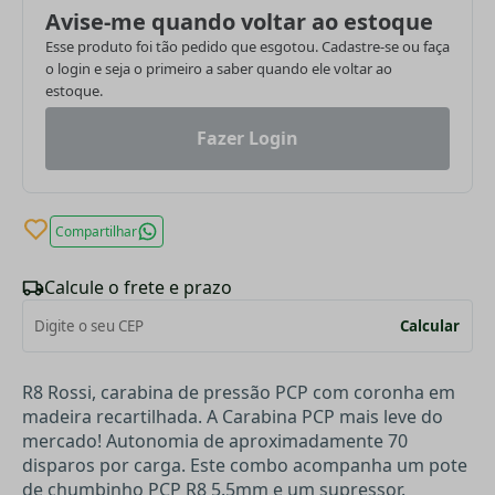
Avise-me quando voltar ao estoque
Esse produto foi tão pedido que esgotou. Cadastre-se ou faça
o login e seja o primeiro a saber quando ele voltar ao
estoque.
Fazer Login
Compartilhar
Calcule o frete e prazo
Calcular
R8 Rossi, carabina de pressão PCP com coronha em
madeira recartilhada. A Carabina PCP mais leve do
mercado! Autonomia de aproximadamente 70
disparos por carga. Este combo acompanha um pote
de
chumbinho PCP R8 5.5mm e um supressor.