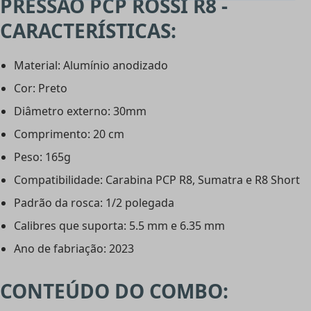
PRESSÃO PCP ROSSI R8 -
CARACTERÍSTICAS:
Material: Alumínio anodizado
Cor: Preto
Diâmetro externo: 30mm
Comprimento: 20 cm
Peso: 165g
Compatibilidade: Carabina PCP R8, Sumatra e R8 Short
Padrão da rosca: 1/2 polegada
Calibres que suporta: 5.5 mm e 6.35 mm
Ano de fabriação: 2023
CONTEÚDO DO COMBO: