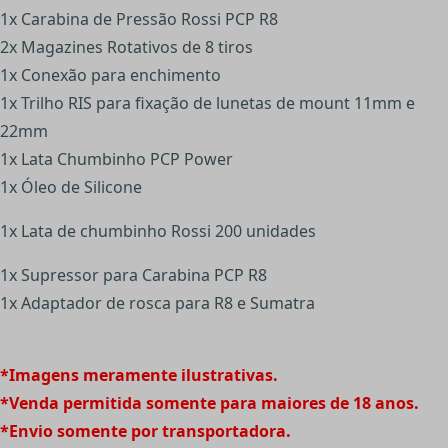
1x Carabina de Pressão Rossi PCP R8
2x Magazines Rotativos de 8 tiros
1x Conexão para enchimento
1x Trilho RIS para fixação de lunetas de mount 11mm e
22mm
1x Lata Chumbinho PCP Power
1x Óleo de Silicone
1x Lata de chumbinho Rossi 200 unidades
1x Supressor para Carabina PCP R8
1x Adaptador de rosca para R8 e Sumatra
*Imagens meramente ilustrativas.
*Venda permitida somente para maiores de 18 anos.
*Envio somente por transportadora.