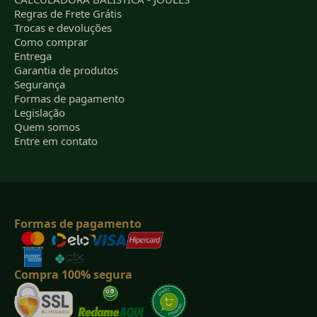
Regras de Frete Grátis
Trocas e devoluções
Como comprar
Entrega
Garantia de produtos
Segurança
Formas de pagamento
Legislação
Quem somos
Entre em contato
Formas de pagamento
Compra 100% segura