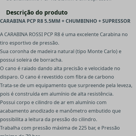
Descrição do produto
CARABINA PCP R8 5.5MM + CHUMBINHO + SUPRESSOR
A CARABINA ROSSI PCP R8 é uma excelente Carabina no
tiro esportivo de pressão.
Sua coronha de madeira natural (tipo Monte Carlo) e
possui soleira de borracha.
O cano é raiado dando alta precisão e velocidade no
disparo. O cano é revestido com ﬁbra de carbono
Trata-se de um equipamento que surpreende pela leveza,
pois é construída em alumínio de alta resistência.
Possui corpo e cilindro de ar em alumínio com
acabamento anodizado e manômetro embutido que
possibilita a leitura da pressão do cilindro.
Trabalha com pressão máxima de 225 bar, e Pressão