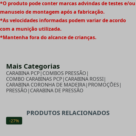
*O produto pode conter marcas advindas de testes e/ou
manuseio de montagem após a fabricação.
*As velocidades informadas podem variar de acordo
com a munição utilizada.
*Mantenha fora do alcance de crianças.
Mais Categorias
CARABINA PCP
|
COMBOS PRESSÃO
|
COMBO CARABINAS PCP
|
CARABINA ROSSI
|
CARABINA CORONHA DE MADEIRA
|
PROMOÇÕES
|
PRESSÃO
|
CARABINA DE PRESSÃO
PRODUTOS RELACIONADOS
-27%