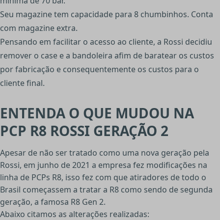
mínima de 70 bar.
Seu magazine tem capacidade para 8 chumbinhos. Conta
com magazine extra.
Pensando em facilitar o acesso ao cliente, a Rossi decidiu
remover o case e a bandoleira afim de baratear os custos
por fabricação e consequentemente os custos para o
cliente final.
ENTENDA O QUE MUDOU NA
PCP R8 ROSSI GERAÇÃO 2
Apesar de não ser tratado como uma nova geração pela
Rossi, em junho de 2021 a empresa fez modificações na
linha de PCPs R8, isso fez com que atiradores de todo o
Brasil começassem a tratar a R8 como sendo de segunda
geração, a famosa R8 Gen 2.
Abaixo citamos as alterações realizadas: