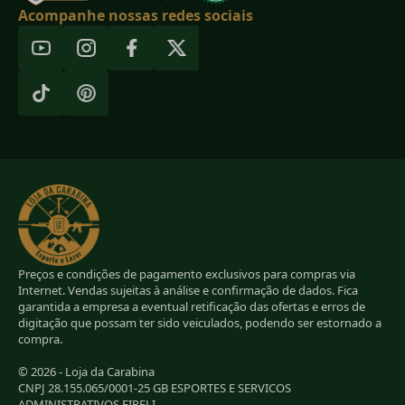
Acompanhe nossas redes sociais
Preços e condições de pagamento exclusivos para compras via
Internet. Vendas sujeitas à análise e confirmação de dados. Fica
garantida a empresa a eventual retificação das ofertas e erros de
digitação que possam ter sido veiculados, podendo ser estornado a
compra.
© 2026 - Loja da Carabina
CNPJ 28.155.065/0001-25 GB ESPORTES E SERVICOS
ADMINISTRATIVOS EIRELI