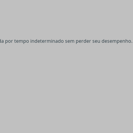
ada por tempo indeterminado sem perder seu desempenho.