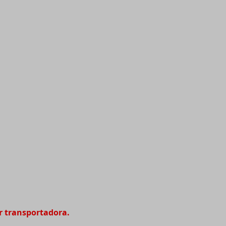
r transportadora.