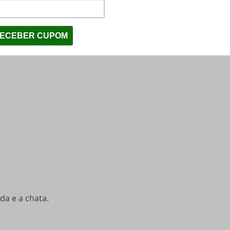
a e a chata.