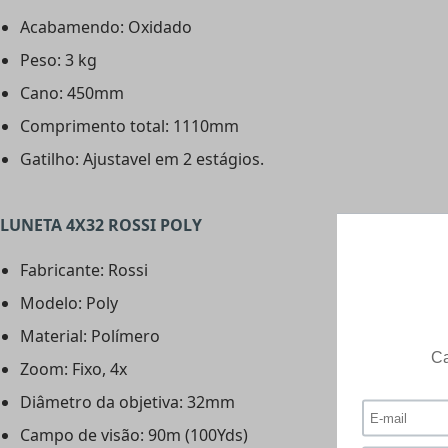
Acabamendo: Oxidado
Peso: 3 kg
Cano: 450mm
Comprimento total: 1110mm
Gatilho: Ajustavel em 2 estágios.
LUNETA 4X32 ROSSI POLY
Fabricante: Rossi
Modelo: Poly
Material: Polímero
Zoom: Fixo, 4x
Diâmetro da objetiva: 32mm
Campo de visão: 90m (100Yds)