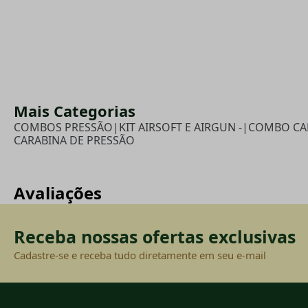
Mais Categorias
COMBOS PRESSÃO
|
KIT AIRSOFT E AIRGUN -
|
COMBO CAR
CARABINA DE PRESSÃO
Avaliações
Receba nossas ofertas exclusivas
Cadastre-se e receba tudo diretamente em seu e-mail