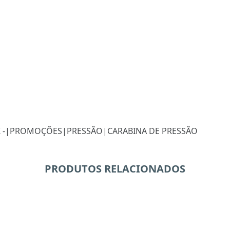
 -
|
PROMOÇÕES
|
PRESSÃO
|
CARABINA DE PRESSÃO
PRODUTOS RELACIONADOS