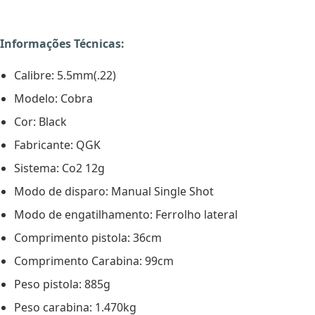
Informações Técnicas:
Calibre: 5.5mm(.22)
Modelo: Cobra
Cor: Black
Fabricante: QGK
Sistema: Co2 12g
Modo de disparo: Manual Single Shot
Modo de engatilhamento: Ferrolho lateral
Comprimento pistola: 36cm
Comprimento Carabina: 99cm
Peso pistola: 885g
Peso carabina: 1.470kg