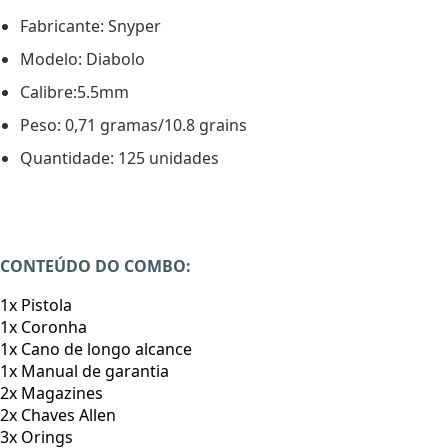
Fabricante: Snyper
Modelo: Diabolo
Calibre:5.5mm
Peso: 0,71 gramas/10.8 grains
Quantidade: 125 unidades
CONTEÚDO DO COMBO:
1x Pistola
1x Coronha
1x Cano de longo alcance
1x Manual de garantia
2x Magazines
2x Chaves Allen
3x Orings