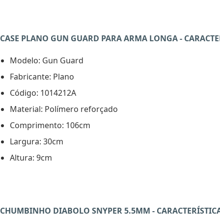
CASE PLANO GUN GUARD PARA ARMA LONGA - CARACTER
Modelo: Gun Guard
Fabricante: Plano
Código: 1014212A
Material: Polímero reforçado
Comprimento: 106cm
Largura: 30cm
Altura: 9cm
CHUMBINHO DIABOLO SNYPER 5.5MM - CARACTERÍSTIC