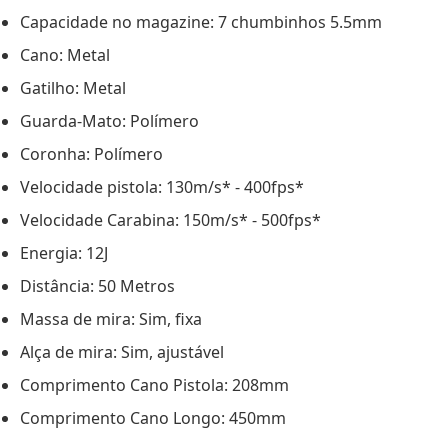
Capacidade no magazine: 7 chumbinhos 5.5mm
Cano: Metal
Gatilho: Metal
Guarda-Mato: Polímero
Coronha: Polímero
Velocidade pistola: 130m/s* - 400fps*
Velocidade Carabina: 150m/s* - 500fps*
Energia: 12J
Distância: 50 Metros
Massa de mira: Sim, fixa
Alça de mira: Sim, ajustável
Comprimento Cano Pistola: 208mm
Comprimento Cano Longo: 450mm