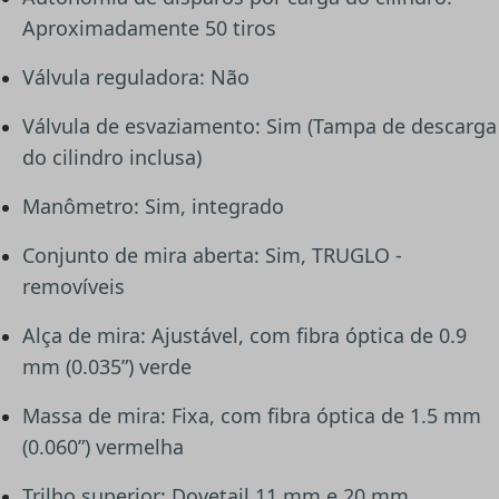
Aproximadamente 50 tiros
Válvula reguladora: Não
Válvula de esvaziamento: Sim (Tampa de descarga
do cilindro inclusa)
Manômetro: Sim, integrado
Conjunto de mira aberta: Sim, TRUGLO -
removíveis
Alça de mira: Ajustável, com fibra óptica de 0.9
mm (0.035”) verde
Massa de mira: Fixa, com fibra óptica de 1.5 mm
(0.060”) vermelha
Trilho superior: Dovetail 11 mm e 20 mm