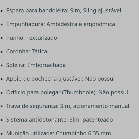
Espera para bandoleira: Sim, Sling ajustável
Empunhadura: Ambidestra e ergonômica
Punho: Texturizado
Coronha: Tática
Soleira: Emborrachada
Apoio de bochecha ajustável: Não possui
Orifício para polegar (Thumbhole): Não possui
Trava de segurança: Sim, acionamento manual
Sistema antidetonante: Sim, patenteado
Munição utilizada: Chumbinho 6.35 mm