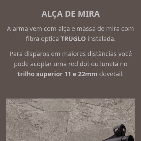
ALÇA DE MIRA
A arma vem com alça e massa de mira com
fibra optica
TRUGLO
instalada.
Para disparos em maiores distâncias você
pode acoplar uma red dot ou luneta no
trilho superior 11 e 22mm
dovetail.