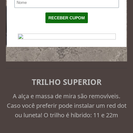
TRILHO SUPERIOR
A alça e massa de mira são removíveis.
Caso você preferir pode instalar um red dot
ou luneta! O trilho é híbrido: 11 e 22m