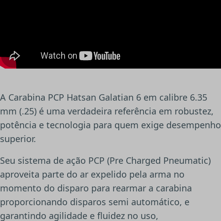
A Carabina PCP Hatsan Galatian 6 em calibre 6.35
mm (.25) é uma verdadeira referência em robustez,
potência e tecnologia para quem exige desempenho
superior.
Seu sistema de ação PCP (Pre Charged Pneumatic)
aproveita parte do ar expelido pela arma no
momento do disparo para rearmar a carabina
proporcionando disparos semi automático, e
garantindo agilidade e fluidez no uso,