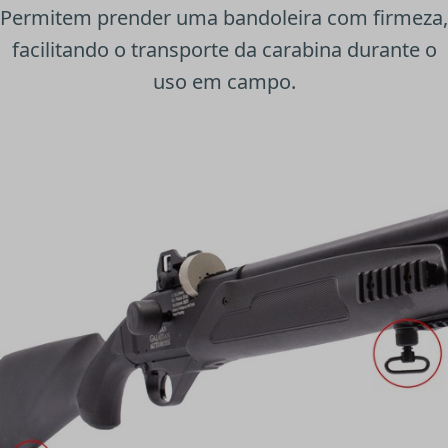
Permitem prender uma bandoleira com firmeza,
facilitando o transporte da carabina durante o
uso em campo.