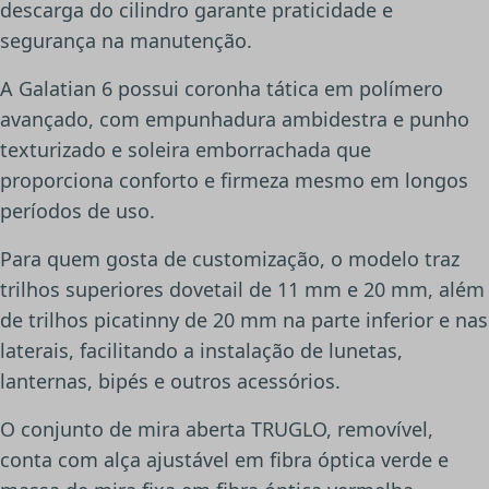
descarga do cilindro garante praticidade e
segurança na manutenção.
A Galatian 6 possui coronha tática em polímero
avançado, com empunhadura ambidestra e punho
texturizado e soleira emborrachada que
proporciona conforto e firmeza mesmo em longos
períodos de uso.
Para quem gosta de customização, o modelo traz
trilhos superiores dovetail de 11 mm e 20 mm, além
de trilhos picatinny de 20 mm na parte inferior e nas
laterais, facilitando a instalação de lunetas,
lanternas, bipés e outros acessórios.
O conjunto de mira aberta TRUGLO, removível,
conta com alça ajustável em fibra óptica verde e