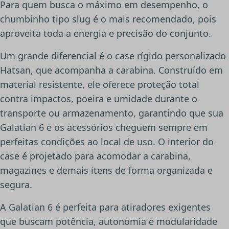
Para quem busca o máximo em desempenho, o
chumbinho tipo slug é o mais recomendado, pois
aproveita toda a energia e precisão do conjunto.
Um grande diferencial é o case rígido personalizado
Hatsan, que acompanha a carabina. Construído em
material resistente, ele oferece proteção total
contra impactos, poeira e umidade durante o
transporte ou armazenamento, garantindo que sua
Galatian 6 e os acessórios cheguem sempre em
perfeitas condições ao local de uso. O interior do
case é projetado para acomodar a carabina,
magazines e demais itens de forma organizada e
segura.
A Galatian 6 é perfeita para atiradores exigentes
que buscam potência, autonomia e modularidade