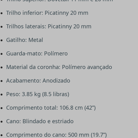
Trilho inferior: Picatinny 20 mm
Trilhos laterais: Picatinny 20 mm
Gatilho: Metal
Guarda-mato: Polímero
Material da coronha: Polímero avançado
Acabamento: Anodizado
Peso: 3.85 kg (8.5 libras)
Comprimento total: 106.8 cm (42”)
Cano: Blindado e estriado
Comprimento do cano: 500 mm (19.7”)