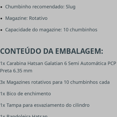
Chumbinho recomendado: Slug
Magazine: Rotativo
Capacidade do magazine: 10 chumbinhos
CONTEÚDO DA EMBALAGEM:
1x Carabina Hatsan Galatian 6 Semi Automática PCP
Preta 6.35 mm
3x Magazines rotativos para 10 chumbinhos cada
1x Bico de enchimento
1x Tampa para esvaziamento do cilindro
1x Bandoleira Hatsan