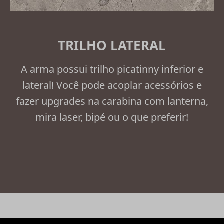
TRILHO LATERAL
A arma possui trilho picatinny inferior e
lateral! Você pode acoplar acessórios e
fazer upgrades na carabina com lanterna,
mira laser, bipé ou o que preferir!