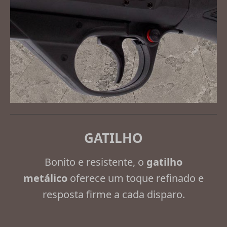
GATILHO
Bonito e resistente, o
gatilho
metálico
oferece um toque refinado e
resposta firme a cada disparo.