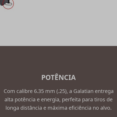
POTÊNCIA
Com calibre 6.35 mm (.25), a Galatian entrega
alta potência e energia, perfeita para tiros de
longa distância e máxima eficiência no alvo.