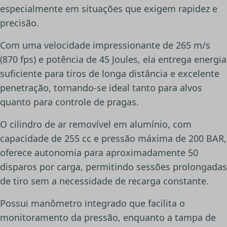
especialmente em situações que exigem rapidez e
precisão.
Com uma velocidade impressionante de 265 m/s
(870 fps) e potência de 45 Joules, ela entrega energia
suficiente para tiros de longa distância e excelente
penetração, tornando-se ideal tanto para alvos
quanto para controle de pragas.
O cilindro de ar removível em alumínio, com
capacidade de 255 cc e pressão máxima de 200 BAR,
oferece autonomia para aproximadamente 50
disparos por carga, permitindo sessões prolongadas
de tiro sem a necessidade de recarga constante.
Possui manômetro integrado que facilita o
monitoramento da pressão, enquanto a tampa de