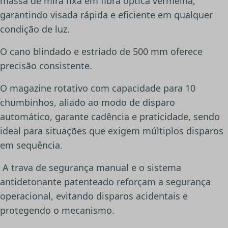
massa de mira fixa em fibra óptica vermelha,
garantindo visada rápida e eficiente em qualquer
condição de luz.
O cano blindado e estriado de 500 mm oferece
precisão consistente.
O magazine rotativo com capacidade para 10
chumbinhos, aliado ao modo de disparo
automático, garante cadência e praticidade, sendo
ideal para situações que exigem múltiplos disparos
em sequência.
A trava de segurança manual e o sistema
antidetonante patenteado reforçam a segurança
operacional, evitando disparos acidentais e
protegendo o mecanismo.