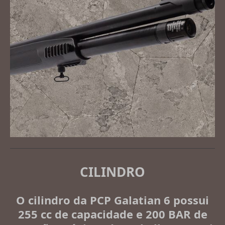
CILINDRO
O cilindro da PCP Galatian 6 possui
255 cc
de capacidade e
200 BAR
de