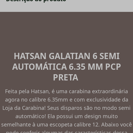
HATSAN GALATIAN 6 SEMI
AUTOMÁTICA 6.35 MM PCP
PRETA
Feita pela Hatsan, é uma carabina extraordinária
agora no calibre 6.35mm e com exclusividade da
Loja da Carabina! Seus disparos são no modo semi
automático! Ela possui um design muito
semelhante à uma escopeta calibre 12. Abaixo você
pode conferir algumas das características dessa