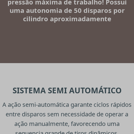
pressão máxima de trabalho! Possui
uma autonomia de
50 disparos
por
cilindro aproximadamente
SISTEMA SEMI AUTOMÁTICO
A ação semi-automática garante ciclos rápidos
entre disparos sem necessidade de operar a
ação manualmente, favorecendo uma
sequencia grande de tiros dinâmicos.