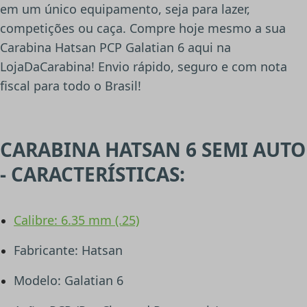
em um único equipamento, seja para lazer,
competições ou caça. Compre hoje mesmo a sua
Carabina Hatsan PCP Galatian 6 aqui na
LojaDaCarabina! Envio rápido, seguro e com nota
fiscal para todo o Brasil!
CARABINA HATSAN 6 SEMI AUTO
- CARACTERÍSTICAS:
Calibre: 6.35 mm (.25)
Fabricante: Hatsan
Modelo: Galatian 6