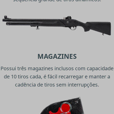
MAGAZINES
Possui três magazines inclusos com capacidade
de 10 tiros cada, é fácil recarregar e manter a
cadência de tiros sem interrupções.