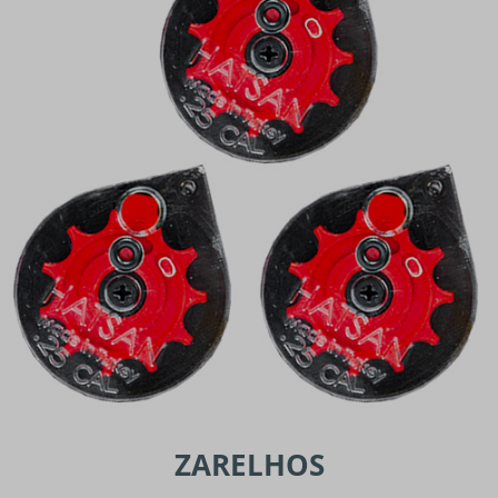
ZARELHOS