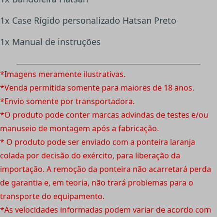
1x Case Rígido personalizado Hatsan Preto
1x Manual de instruções
*Imagens meramente ilustrativas.
*Venda permitida somente para maiores de 18 anos.
*Envio somente por transportadora.
*O produto pode conter marcas advindas de testes e/ou
manuseio de montagem após a fabricação.
* O produto pode ser enviado com a ponteira laranja
colada por decisão do exército, para liberação da
importação. A remoção da ponteira não acarretará perda
de garantia e, em teoria, não trará problemas para o
transporte do equipamento.
*As velocidades informadas podem variar de acordo com