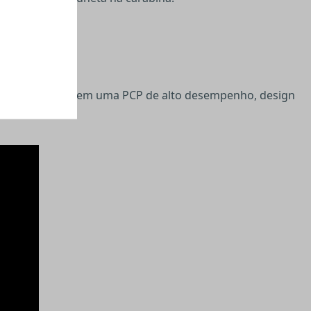
que você precisa em uma PCP de alto desempenho, design