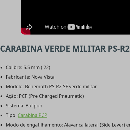
CARABINA VERDE MILITAR PS-R2
Calibre: 5.5 mm (.22)
Fabricante: Nova Vista
Modelo: Behemoth PS-R2-SF verde militar
Ação: PCP (Pre Charged Pneumatic)
Sistema: Bullpup
Tipo:
Carabina PCP
Modo de engatilhamento: Alavanca lateral (Side Lever) 