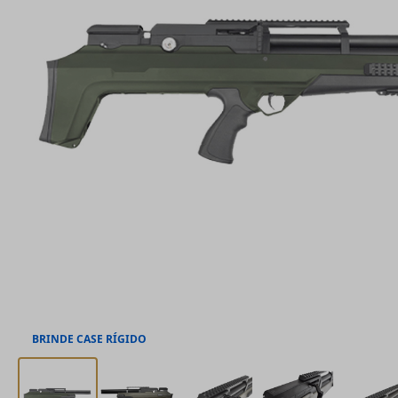
BRINDE CASE RÍGIDO