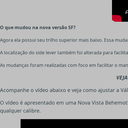
O que mudou na nova versão SF?
Agora ela possui seu trilho superior mais baixo. Essa mudan
A localização do side lever também foi alterada para facili
As mudanças foram realizadas com foco em facilitar o man
VEJA
Acompanhe o vídeo abaixo e veja como ajustar a Vál
O vídeo é apresentado em uma Nova Vista Behemoth
qualquer calibre.