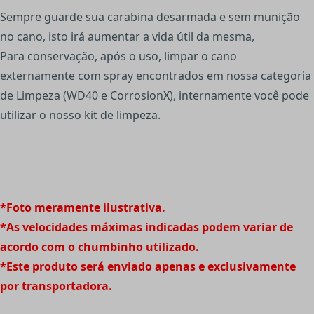
Sempre guarde sua carabina desarmada e sem munição
no cano, isto irá aumentar a vida útil da mesma,
Para conservação, após o uso, limpar o cano
externamente com spray encontrados em nossa categoria
de Limpeza (WD40 e CorrosionX), internamente você pode
utilizar o nosso kit de limpeza.
*Foto meramente ilustrativa.
*As velocidades máximas indicadas podem variar de
acordo com o chumbinho utilizado.
*Este produto será enviado apenas e exclusivamente
por transportadora.