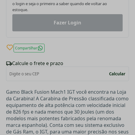
o login e seja o primeiro a saber quando ele voltar ao
estoque.
Fazer Login
Compartilhar
Calcule o frete e prazo
Calcular
Gamo Black Fusion Mach1 IGT você encontra na Loja
da Carabina! A Carabina de Pressão classificada como
equipamento de alta potência com velocidade inicial
de 826 fps e nada menos que 30 Joules (um dos
modelos mais potentes fabricados pela renomada
marca espanhola). Conta com seu sistema exclusivo
de Gás Ram, o IGT, para uma maior precisão nos seus