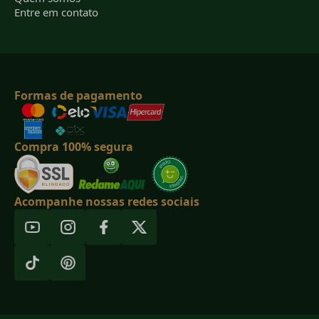
Entre em contato
Formas de pagamento
Compra 100% segura
Acompanhe nossas redes sociais