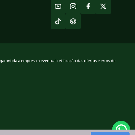
arantida a empresa a eventual retificação das ofertas e erros de